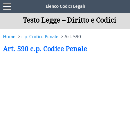
Elenco Codici Legali
Testo Legge – Diritto e Codici
Home
c.p. Codice Penale
Art. 590
Art. 590 c.p. Codice Penale