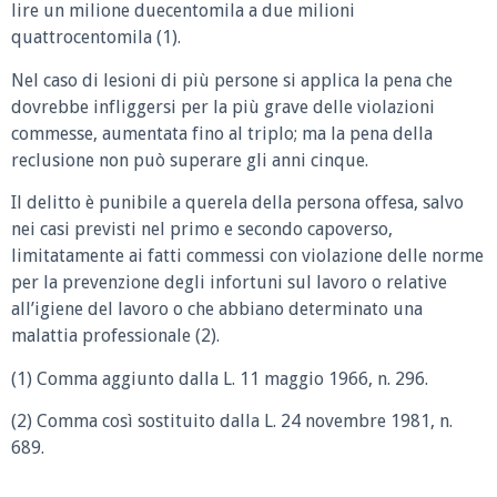
lire un milione duecentomila a due milioni
quattrocentomila (1).
Nel caso di lesioni di più persone si applica la pena che
dovrebbe infliggersi per la più grave delle violazioni
commesse, aumentata fino al triplo; ma la pena della
reclusione non può superare gli anni cinque.
Il delitto è punibile a querela della persona offesa, salvo
nei casi previsti nel primo e secondo capoverso,
limitatamente ai fatti commessi con violazione delle norme
per la prevenzione degli infortuni sul lavoro o relative
all’igiene del lavoro o che abbiano determinato una
malattia professionale (2).
(1) Comma aggiunto dalla L. 11 maggio 1966, n. 296.
(2) Comma così sostituito dalla L. 24 novembre 1981, n.
689.