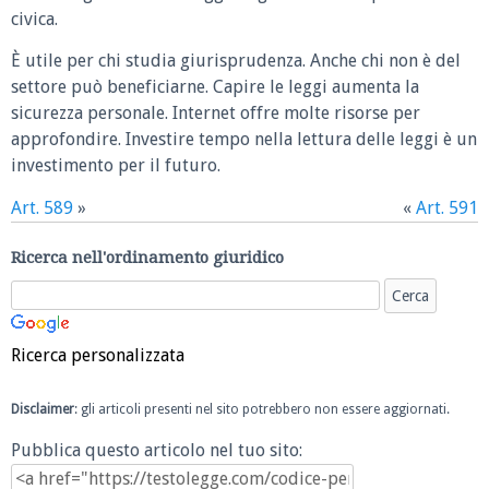
civica.
È utile per chi studia giurisprudenza. Anche chi non è del
settore può beneficiarne. Capire le leggi aumenta la
sicurezza personale. Internet offre molte risorse per
approfondire. Investire tempo nella lettura delle leggi è un
investimento per il futuro.
Art. 589
»
«
Art. 591
Ricerca nell'ordinamento giuridico
Ricerca personalizzata
Disclaimer
: gli articoli presenti nel sito potrebbero non essere aggiornati.
Pubblica questo articolo nel tuo sito: