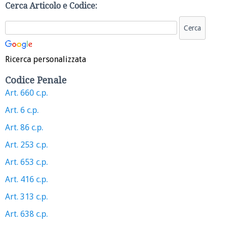
Cerca Articolo e Codice:
Ricerca personalizzata
Codice Penale
Art. 660 c.p.
Art. 6 c.p.
Art. 86 c.p.
Art. 253 c.p.
Art. 653 c.p.
Art. 416 c.p.
Art. 313 c.p.
Art. 638 c.p.