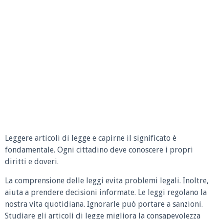
Leggere articoli di legge e capirne il significato è
fondamentale. Ogni cittadino deve conoscere i propri
diritti e doveri.
La comprensione delle leggi evita problemi legali. Inoltre,
aiuta a prendere decisioni informate. Le leggi regolano la
nostra vita quotidiana. Ignorarle può portare a sanzioni.
Studiare gli articoli di legge migliora la consapevolezza