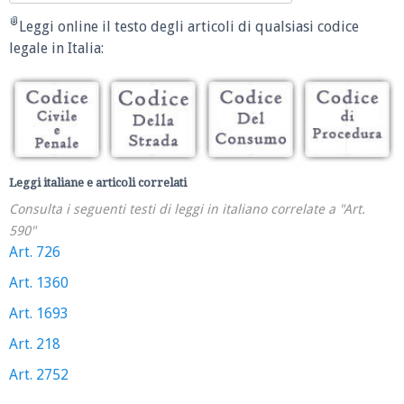
Leggi online il testo degli articoli di qualsiasi codice
legale in Italia:
Leggi italiane e articoli correlati
Consulta i seguenti testi di leggi in italiano correlate a "Art.
590"
Art. 726
Art. 1360
Art. 1693
Art. 218
Art. 2752