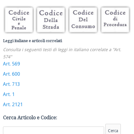
Leggi italiane e articoli correlati
Consulta i seguenti testi di leggi in italiano correlate a "Art.
574"
Art. 569
Art. 600
Art. 713
Art. 1
Art. 2121
Cerca Articolo e Codice: