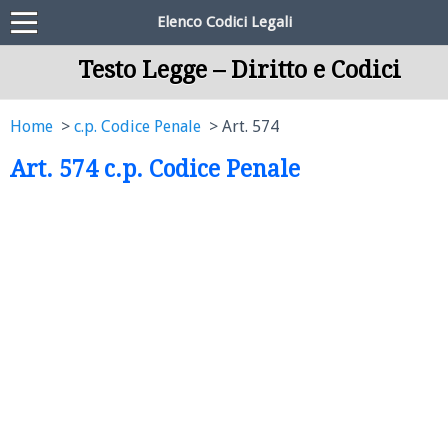
Elenco Codici Legali
Testo Legge – Diritto e Codici
Home
c.p. Codice Penale
Art. 574
Art. 574 c.p. Codice Penale