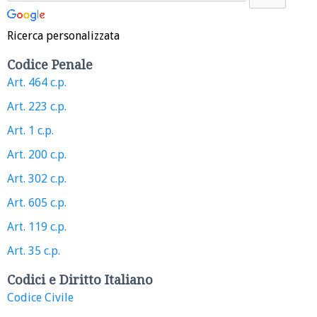
Ricerca personalizzata
Codice Penale
Art. 464 c.p.
Art. 223 c.p.
Art. 1 c.p.
Art. 200 c.p.
Art. 302 c.p.
Art. 605 c.p.
Art. 119 c.p.
Art. 35 c.p.
Codici e Diritto Italiano
Codice Civile