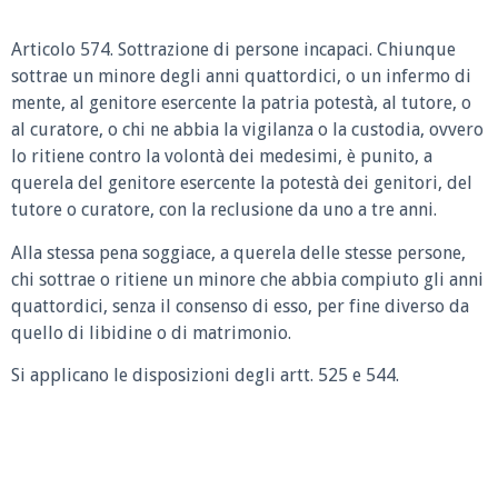
Articolo 574. Sottrazione di persone incapaci. Chiunque
sottrae un minore degli anni quattordici, o un infermo di
mente, al genitore esercente la patria potestà, al tutore, o
al curatore, o chi ne abbia la vigilanza o la custodia, ovvero
lo ritiene contro la volontà dei medesimi, è punito, a
querela del genitore esercente la potestà dei genitori, del
tutore o curatore, con la reclusione da uno a tre anni.
Alla stessa pena soggiace, a querela delle stesse persone,
chi sottrae o ritiene un minore che abbia compiuto gli anni
quattordici, senza il consenso di esso, per fine diverso da
quello di libidine o di matrimonio.
Si applicano le disposizioni degli artt. 525 e 544.