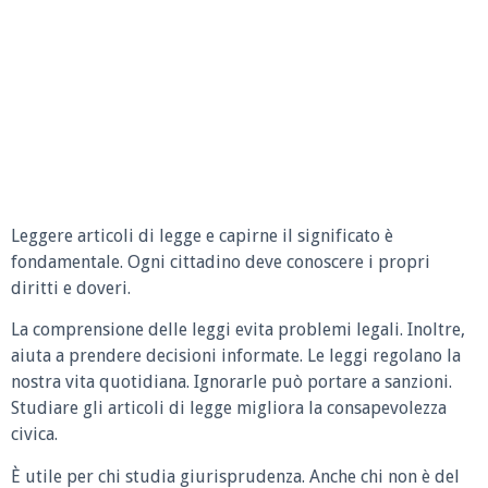
Leggere articoli di legge e capirne il significato è
fondamentale. Ogni cittadino deve conoscere i propri
diritti e doveri.
La comprensione delle leggi evita problemi legali. Inoltre,
aiuta a prendere decisioni informate. Le leggi regolano la
nostra vita quotidiana. Ignorarle può portare a sanzioni.
Studiare gli articoli di legge migliora la consapevolezza
civica.
È utile per chi studia giurisprudenza. Anche chi non è del