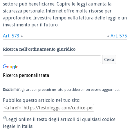
settore può beneficiarne. Capire le leggi aumenta la
sicurezza personale. Internet offre molte risorse per
approfondire. Investire tempo nella lettura delle leggi è un
investimento per il futuro.
Art. 573
»
«
Art. 575
Ricerca nell'ordinamento giuridico
Ricerca personalizzata
Disclaimer
: gli articoli presenti nel sito potrebbero non essere aggiornati.
Pubblica questo articolo nel tuo sito:
Leggi online il testo degli articoli di qualsiasi codice
legale in Italia: