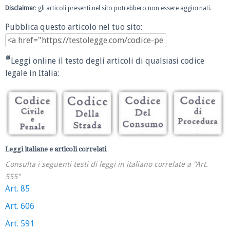
Disclaimer
: gli articoli presenti nel sito potrebbero non essere aggiornati.
Pubblica questo articolo nel tuo sito:
Leggi online il testo degli articoli di qualsiasi codice
legale in Italia:
Leggi italiane e articoli correlati
Consulta i seguenti testi di leggi in italiano correlate a "Art.
555"
Art. 85
Art. 606
Art. 591