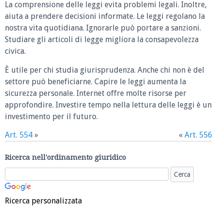
La comprensione delle leggi evita problemi legali. Inoltre,
aiuta a prendere decisioni informate. Le leggi regolano la
nostra vita quotidiana. Ignorarle può portare a sanzioni.
Studiare gli articoli di legge migliora la consapevolezza
civica.
È utile per chi studia giurisprudenza. Anche chi non è del
settore può beneficiarne. Capire le leggi aumenta la
sicurezza personale. Internet offre molte risorse per
approfondire. Investire tempo nella lettura delle leggi è un
investimento per il futuro.
Art. 554
»
«
Art. 556
Ricerca nell'ordinamento giuridico
Ricerca personalizzata