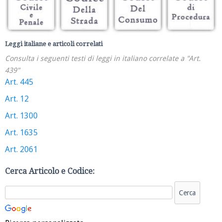
Leggi italiane e articoli correlati
Consulta i seguenti testi di leggi in italiano correlate a "Art.
439"
Art. 445
Art. 12
Art. 1300
Art. 1635
Art. 2061
Cerca Articolo e Codice: