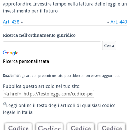
approfondire. Investire tempo nella lettura delle leggi è un
investimento per il futuro.
Art. 438
»
«
Art. 440
Ricerca nell'ordinamento giuridico
Ricerca personalizzata
Disclaimer
: gli articoli presenti nel sito potrebbero non essere aggiornati.
Pubblica questo articolo nel tuo sito:
Leggi online il testo degli articoli di qualsiasi codice
legale in Italia: