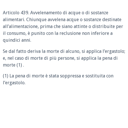
Articolo 439. Avvelenamento di acque o di sostanze
alimentari. Chiunque avvelena acque o sostanze destinate
all’alimentazione, prima che siano attinte o distribuite per
il consumo, è punito con la reclusione non inferiore a
quindici anni.
Se dal fatto deriva la morte di alcuno, si applica l’ergastolo;
e, nel caso di morte di più persone, si applica la pena di
morte (1) .
(1) La pena di morte è stata soppressa e sostituita con
l’ergastolo.