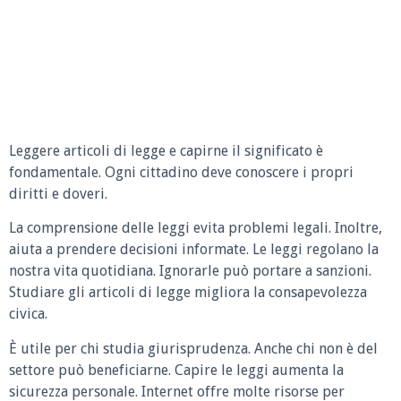
Leggere articoli di legge e capirne il significato è
fondamentale. Ogni cittadino deve conoscere i propri
diritti e doveri.
La comprensione delle leggi evita problemi legali. Inoltre,
aiuta a prendere decisioni informate. Le leggi regolano la
nostra vita quotidiana. Ignorarle può portare a sanzioni.
Studiare gli articoli di legge migliora la consapevolezza
civica.
È utile per chi studia giurisprudenza. Anche chi non è del
settore può beneficiarne. Capire le leggi aumenta la
sicurezza personale. Internet offre molte risorse per