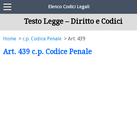
Elenco Codici Legali
Testo Legge – Diritto e Codici
Home
c.p. Codice Penale
Art. 439
Art. 439 c.p. Codice Penale