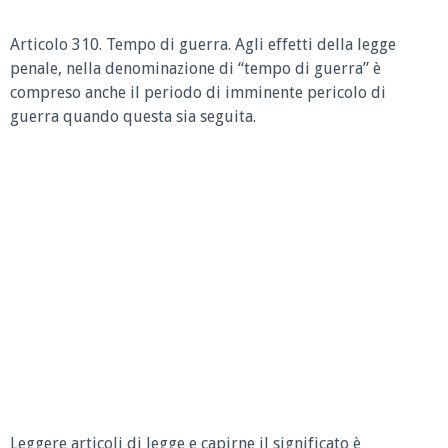
Articolo 310. Tempo di guerra. Agli effetti della legge
penale, nella denominazione di “tempo di guerra” è
compreso anche il periodo di imminente pericolo di
guerra quando questa sia seguita.
Leggere articoli di legge e capirne il significato è