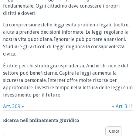
fondamentale. Ogni cittadino deve conoscere i propri
diritti e doveri.
La comprensione delle leggi evita problemi legali. Inoltre,
aiuta a prendere decisioni informate. Le leggi regolano la
nostra vita quotidiana. Ignorarle può portare a sanzioni.
Studiare gli articoli di legge migliora la consapevolezza
civica.
È utile per chi studia giurisprudenza. Anche chi non è del
settore può beneficiarne. Capire le leggi aumenta la
sicurezza personale. Internet offre molte risorse per
approfondire. Investire tempo nella lettura delle leggi è un
investimento per il futuro.
Art. 309
»
«
Art. 311
Ricerca nell'ordinamento giuridico