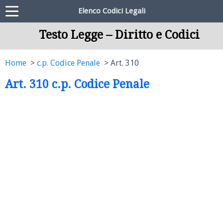
Elenco Codici Legali
Testo Legge – Diritto e Codici
Home
c.p. Codice Penale
Art. 310
Art. 310 c.p. Codice Penale