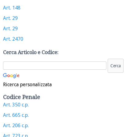
Art. 148
Art. 29
Art. 29
Art. 2470
Cerca Articolo e Codice:
Ricerca personalizzata
Codice Penale
Art. 350 c.p.
Art. 665 c.p.
Art. 206 c.p.
Art. 723 c.p.