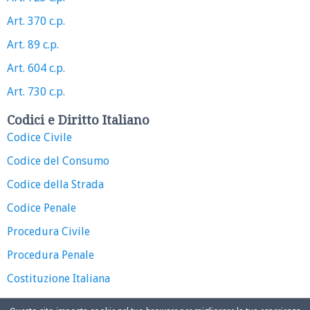
Art. 370 c.p.
Art. 89 c.p.
Art. 604 c.p.
Art. 730 c.p.
Codici e Diritto Italiano
Codice Civile
Codice del Consumo
Codice della Strada
Codice Penale
Procedura Civile
Procedura Penale
Costituzione Italiana