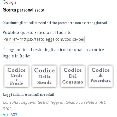
Ricerca personalizzata
Disclaimer
: gli articoli presenti nel sito potrebbero non essere aggiornati.
Pubblica questo articolo nel tuo sito:
Leggi online il testo degli articoli di qualsiasi codice
legale in Italia:
Leggi italiane e articoli correlati
Consulta i seguenti testi di leggi in italiano correlate a "Art.
310"
Art. 603