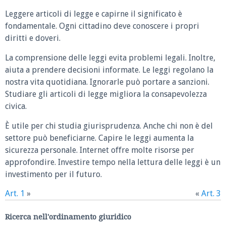
Leggere articoli di legge e capirne il significato è
fondamentale. Ogni cittadino deve conoscere i propri
diritti e doveri.
La comprensione delle leggi evita problemi legali. Inoltre,
aiuta a prendere decisioni informate. Le leggi regolano la
nostra vita quotidiana. Ignorarle può portare a sanzioni.
Studiare gli articoli di legge migliora la consapevolezza
civica.
È utile per chi studia giurisprudenza. Anche chi non è del
settore può beneficiarne. Capire le leggi aumenta la
sicurezza personale. Internet offre molte risorse per
approfondire. Investire tempo nella lettura delle leggi è un
investimento per il futuro.
Art. 1
»
«
Art. 3
Ricerca nell'ordinamento giuridico