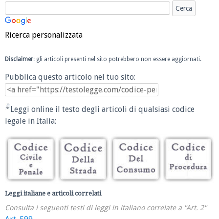
Ricerca personalizzata
Disclaimer
: gli articoli presenti nel sito potrebbero non essere aggiornati.
Pubblica questo articolo nel tuo sito:
Leggi online il testo degli articoli di qualsiasi codice
legale in Italia:
Leggi italiane e articoli correlati
Consulta i seguenti testi di leggi in italiano correlate a "Art. 2"