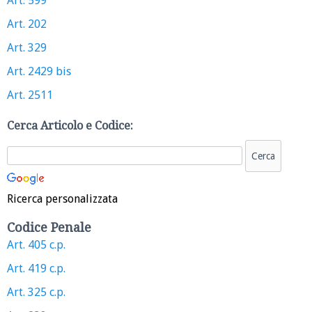
Art. 599
Art. 202
Art. 329
Art. 2429 bis
Art. 2511
Cerca Articolo e Codice:
Ricerca personalizzata
Codice Penale
Art. 405 c.p.
Art. 419 c.p.
Art. 325 c.p.