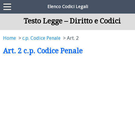
Elenco Codici Legali
Testo Legge – Diritto e Codici
Home
c.p. Codice Penale
Art. 2
Art. 2 c.p. Codice Penale