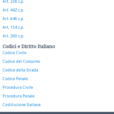
Art. 238 c.p.
Art. 442 c.p.
Art. 646 c.p.
Art. 134 c.p.
Art. 260 c.p.
Codici e Diritto Italiano
Codice Civile
Codice del Consumo
Codice della Strada
Codice Penale
Procedura Civile
Procedura Penale
Costituzione Italiana