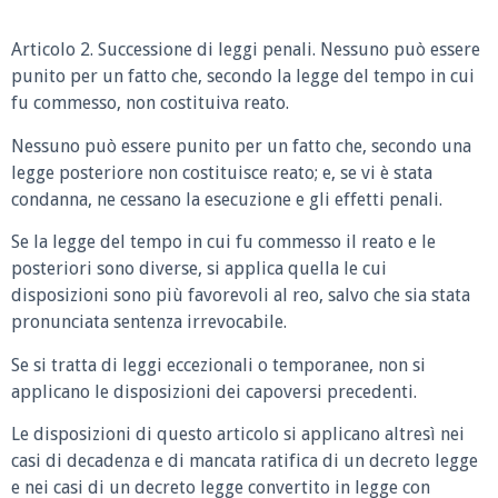
Articolo 2. Successione di leggi penali. Nessuno può essere
punito per un fatto che, secondo la legge del tempo in cui
fu commesso, non costituiva reato.
Nessuno può essere punito per un fatto che, secondo una
legge posteriore non costituisce reato; e, se vi è stata
condanna, ne cessano la esecuzione e gli effetti penali.
Se la legge del tempo in cui fu commesso il reato e le
posteriori sono diverse, si applica quella le cui
disposizioni sono più favorevoli al reo, salvo che sia stata
pronunciata sentenza irrevocabile.
Se si tratta di leggi eccezionali o temporanee, non si
applicano le disposizioni dei capoversi precedenti.
Le disposizioni di questo articolo si applicano altresì nei
casi di decadenza e di mancata ratifica di un decreto legge
e nei casi di un decreto legge convertito in legge con