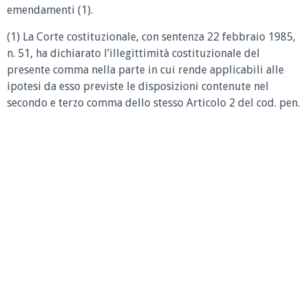
emendamenti (1).
(1) La Corte costituzionale, con sentenza 22 febbraio 1985,
n. 51, ha dichiarato l’illegittimità costituzionale del
presente comma nella parte in cui rende applicabili alle
ipotesi da esso previste le disposizioni contenute nel
secondo e terzo comma dello stesso Articolo 2 del cod. pen.