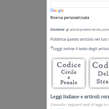
Ricerca personalizzata
Disclaimer
: gli articoli presenti nel sito po
Pubblica questo articolo nel tuo 
Leggi online il testo degli articol
Leggi italiane e articoli cor
Consulta i seguenti testi di leggi in 