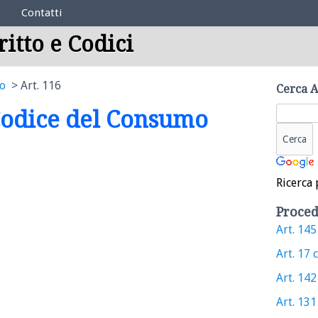
Contatti
ritto e Codici
mo
Art. 116
Cerca A
 Codice del Consumo
Ricerca 
Proced
Art. 145 
Art. 17 c
Art. 142 
Art. 131 