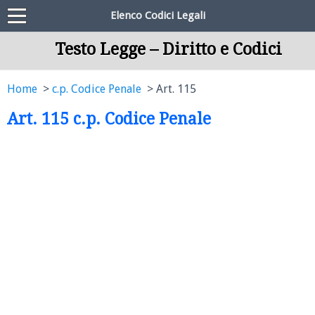
Elenco Codici Legali
Testo Legge – Diritto e Codici
Home
c.p. Codice Penale
Art. 115
Art. 115 c.p. Codice Penale