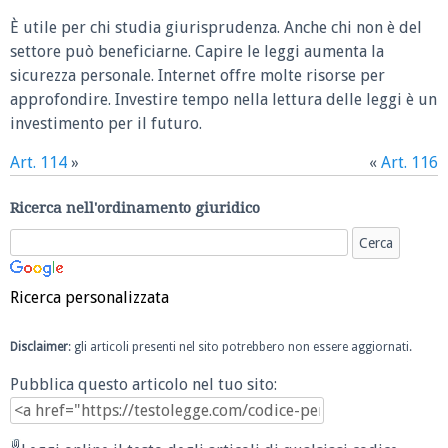
È utile per chi studia giurisprudenza. Anche chi non è del
settore può beneficiarne. Capire le leggi aumenta la
sicurezza personale. Internet offre molte risorse per
approfondire. Investire tempo nella lettura delle leggi è un
investimento per il futuro.
Art. 114
»
«
Art. 116
Ricerca nell'ordinamento giuridico
Ricerca personalizzata
Disclaimer
: gli articoli presenti nel sito potrebbero non essere aggiornati.
Pubblica questo articolo nel tuo sito: