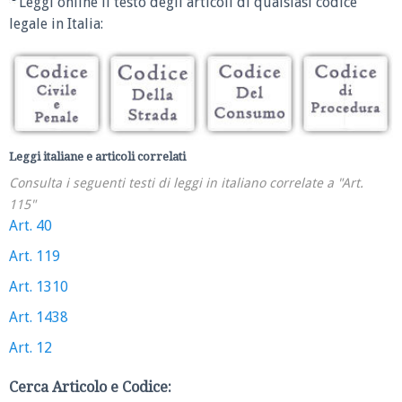
Leggi online il testo degli articoli di qualsiasi codice
legale in Italia:
Leggi italiane e articoli correlati
Consulta i seguenti testi di leggi in italiano correlate a "Art.
115"
Art. 40
Art. 119
Art. 1310
Art. 1438
Art. 12
Cerca Articolo e Codice: