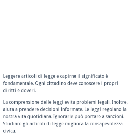
Leggere articoli di legge e capirne il significato è
fondamentale. Ogni cittadino deve conoscere i propri
diritti e doveri.
La comprensione delle leggi evita problemi legali. Inoltre,
aiuta a prendere decisioni informate. Le leggi regolano la
nostra vita quotidiana. Ignorarle può portare a sanzioni.
Studiare gli articoli di legge migliora la consapevolezza
civica.