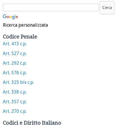
Ricerca personalizzata
Codice Penale
Art. 413 c.p.
Art. 527 c.p.
Art. 292 c.p.
Art. 576 c.p.
Art. 323 bis c.p.
Art. 338 c.p.
Art. 357 c.p.
Art. 270 c.p.
Codici e Diritto Italiano