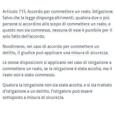
Articolo 115. Accordo per commettere un reato. Istigazione.
Salvo che la legge disponga altrimenti, qualora due o più
persone si accordino allo scopo di commettere un reato, e
questo non sia commesso, nessuna di esse è punibile per il
solo fatto dell’accordo.
Nondimeno, nel caso di accordo per commettere un
delitto, il giudice può applicare una misura di sicurezza.
Le stesse disposizioni si applicano nel caso di istigazione a
commettere un reato, se la istigazione è stata accolta, ma il
reato non è stato commesso.
Qualora la istigazione non sia stata accolta, e si sia trattato
d’istigazione a un delitto, l’istigatore può essere
sottoposto a misura di sicurezza.