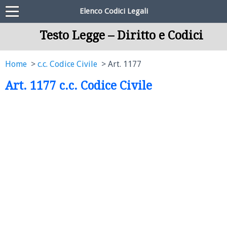
Elenco Codici Legali
Testo Legge – Diritto e Codici
Home
c.c. Codice Civile
Art. 1177
Art. 1177 c.c. Codice Civile