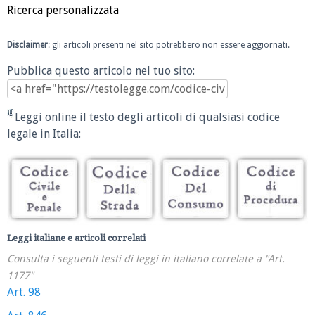
Ricerca personalizzata
Disclaimer
: gli articoli presenti nel sito potrebbero non essere aggiornati.
Pubblica questo articolo nel tuo sito:
Leggi online il testo degli articoli di qualsiasi codice
legale in Italia:
Leggi italiane e articoli correlati
Consulta i seguenti testi di leggi in italiano correlate a "Art.
1177"
Art. 98