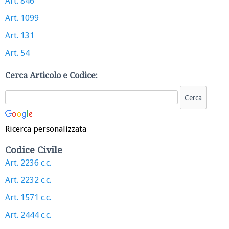
Art. 846
Art. 1099
Art. 131
Art. 54
Cerca Articolo e Codice:
Ricerca personalizzata
Codice Civile
Art. 2236 c.c.
Art. 2232 c.c.
Art. 1571 c.c.
Art. 2444 c.c.