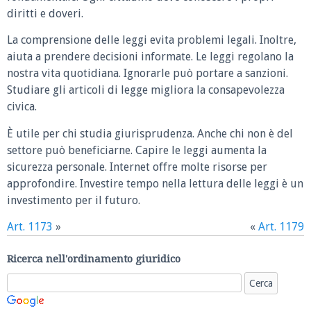
diritti e doveri.
La comprensione delle leggi evita problemi legali. Inoltre,
aiuta a prendere decisioni informate. Le leggi regolano la
nostra vita quotidiana. Ignorarle può portare a sanzioni.
Studiare gli articoli di legge migliora la consapevolezza
civica.
È utile per chi studia giurisprudenza. Anche chi non è del
settore può beneficiarne. Capire le leggi aumenta la
sicurezza personale. Internet offre molte risorse per
approfondire. Investire tempo nella lettura delle leggi è un
investimento per il futuro.
Art. 1173
»
«
Art. 1179
Ricerca nell'ordinamento giuridico