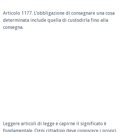
Articolo 1177.
L’obbligazione di consegnare una cosa
determinata include quella di custodirla fino alla
consegna.
Leggere articoli di legge e capirne il significato è
fondamentale. Ogni cittadino deve conoscere i propri