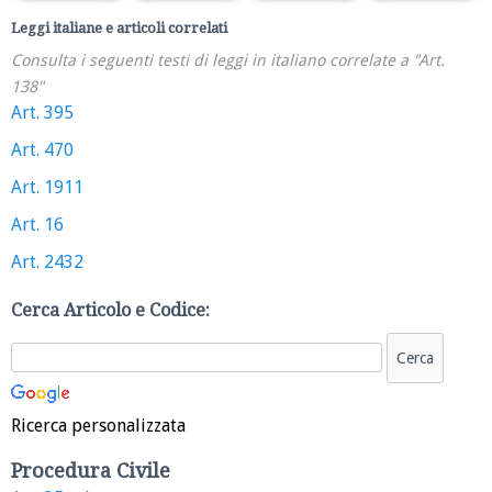
Leggi italiane e articoli correlati
Consulta i seguenti testi di leggi in italiano correlate a "Art.
138"
Art. 395
Art. 470
Art. 1911
Art. 16
Art. 2432
Cerca Articolo e Codice:
Ricerca personalizzata
Procedura Civile