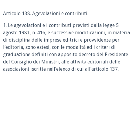
Articolo 138. Agevolazioni e contributi.
1. Le agevolazioni e i contributi previsti dalla legge 5
agosto 1981, n. 416, e successive modificazioni, in materia
di disciplina delle imprese editrici e provvidenze per
l’editoria, sono estesi, con le modalità ed i criteri di
graduazione definiti con apposito decreto del Presidente
del Consiglio dei Ministri, alle attività editoriali delle
associazioni iscritte nell’elenco di cui all’articolo 137.