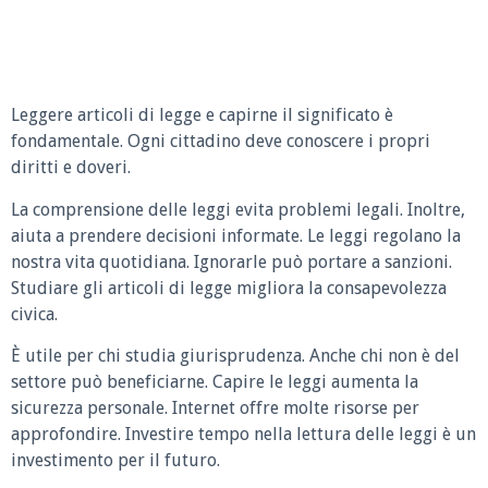
Leggere articoli di legge e capirne il significato è
fondamentale. Ogni cittadino deve conoscere i propri
diritti e doveri.
La comprensione delle leggi evita problemi legali. Inoltre,
aiuta a prendere decisioni informate. Le leggi regolano la
nostra vita quotidiana. Ignorarle può portare a sanzioni.
Studiare gli articoli di legge migliora la consapevolezza
civica.
È utile per chi studia giurisprudenza. Anche chi non è del
settore può beneficiarne. Capire le leggi aumenta la
sicurezza personale. Internet offre molte risorse per
approfondire. Investire tempo nella lettura delle leggi è un
investimento per il futuro.