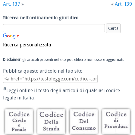
Art. 137
»
«
Art. 139
Ricerca nell'ordinamento giuridico
Ricerca personalizzata
Disclaimer
: gli articoli presenti nel sito potrebbero non essere aggiornati.
Pubblica questo articolo nel tuo sito:
Leggi online il testo degli articoli di qualsiasi codice
legale in Italia: