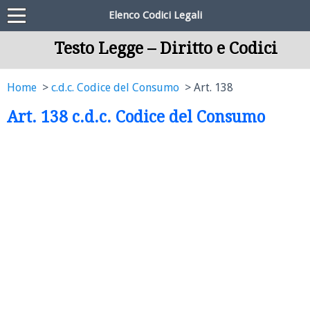
Elenco Codici Legali
Testo Legge – Diritto e Codici
Home
c.d.c. Codice del Consumo
Art. 138
Art. 138 c.d.c. Codice del Consumo