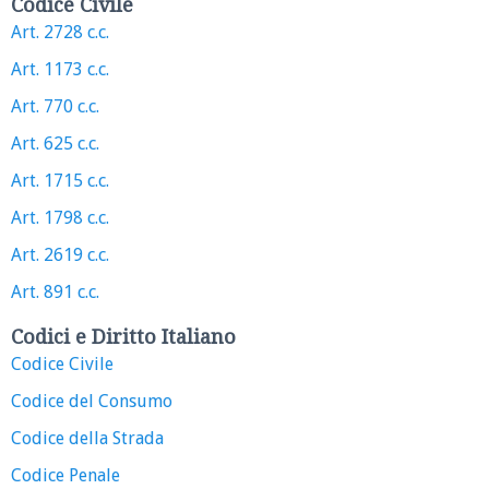
Codice Civile
Art. 2728 c.c.
Art. 1173 c.c.
Art. 770 c.c.
Art. 625 c.c.
Art. 1715 c.c.
Art. 1798 c.c.
Art. 2619 c.c.
Art. 891 c.c.
Codici e Diritto Italiano
Codice Civile
Codice del Consumo
Codice della Strada
Codice Penale