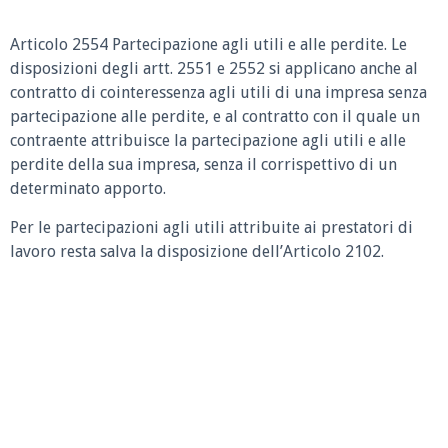
Articolo 2554 Partecipazione agli utili e alle perdite.
Le
disposizioni degli artt. 2551 e 2552 si applicano anche al
contratto di cointeressenza agli utili di una impresa senza
partecipazione alle perdite, e al contratto con il quale un
contraente attribuisce la partecipazione agli utili e alle
perdite della sua impresa, senza il corrispettivo di un
determinato apporto.
Per le partecipazioni agli utili attribuite ai prestatori di
lavoro resta salva la disposizione dell’Articolo 2102.