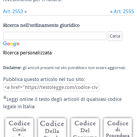
Art. 2553
»
«
Art. 2555
Ricerca nell'ordinamento giuridico
Ricerca personalizzata
Disclaimer
: gli articoli presenti nel sito potrebbero non essere aggiornati.
Pubblica questo articolo nel tuo sito:
Leggi online il testo degli articoli di qualsiasi codice
legale in Italia: