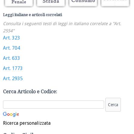
Leggi italiane e articoli correlati
Consulta i seguenti testi di leggi in italiano correlate a "Art.
2554"
Art. 323
Art. 704
Art. 633
Art. 1773
Art. 2935
Cerca Articolo e Codice:
Ricerca personalizzata