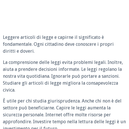
Leggere articoli di legge e capirne il significato è
fondamentale. Ogni cittadino deve conoscere i propri
diritti e doveri.
La comprensione delle leggi evita problemi legali. Inoltre,
aiuta a prendere decisioni informate. Le leggi regolano la
nostra vita quotidiana. Ignorarle può portare a sanzioni.
Studiare gli articoli di legge migliora la consapevolezza
civica.
È utile per chi studia giurisprudenza. Anche chi non è del
settore può beneficiarne. Capire le leggi aumenta la
sicurezza personale. Internet offre molte risorse per
approfondire. Investire tempo nella lettura delle leggi è un
investimento per il futuro.