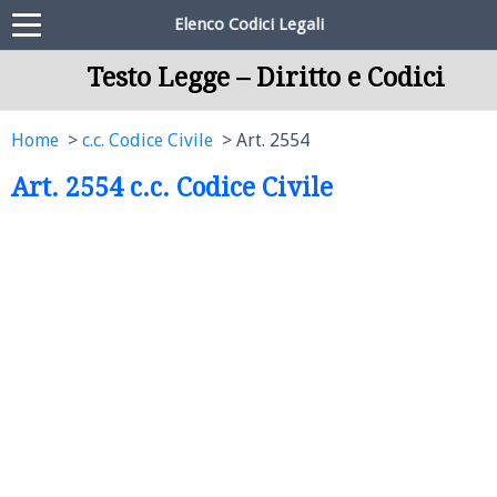
Elenco Codici Legali
Testo Legge – Diritto e Codici
Home
c.c. Codice Civile
Art. 2554
Art. 2554 c.c. Codice Civile