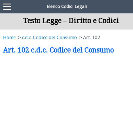
Elenco Codici Legali
Testo Legge – Diritto e Codici
Home
c.d.c. Codice del Consumo
Art. 102
Art. 102 c.d.c. Codice del Consumo