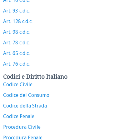
Art. 10 c.d.c.
Art. 93 c.d.c.
Art. 128 c.d.c.
Art. 98 c.d.c.
Art. 78 c.d.c.
Art. 65 c.d.c.
Art. 76 c.d.c.
Codici e Diritto Italiano
Codice Civile
Codice del Consumo
Codice della Strada
Codice Penale
Procedura Civile
Procedura Penale