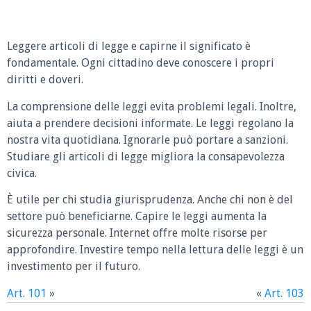
Leggere articoli di legge e capirne il significato è
fondamentale. Ogni cittadino deve conoscere i propri
diritti e doveri.
La comprensione delle leggi evita problemi legali. Inoltre,
aiuta a prendere decisioni informate. Le leggi regolano la
nostra vita quotidiana. Ignorarle può portare a sanzioni.
Studiare gli articoli di legge migliora la consapevolezza
civica.
È utile per chi studia giurisprudenza. Anche chi non è del
settore può beneficiarne. Capire le leggi aumenta la
sicurezza personale. Internet offre molte risorse per
approfondire. Investire tempo nella lettura delle leggi è un
investimento per il futuro.
Art. 101
»
«
Art. 103