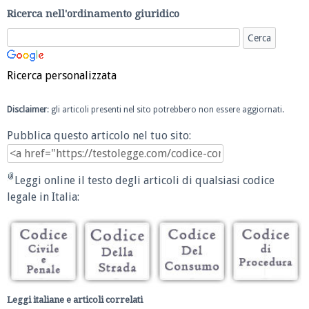
Ricerca nell'ordinamento giuridico
Ricerca personalizzata
Disclaimer
: gli articoli presenti nel sito potrebbero non essere aggiornati.
Pubblica questo articolo nel tuo sito:
Leggi online il testo degli articoli di qualsiasi codice
legale in Italia:
Leggi italiane e articoli correlati