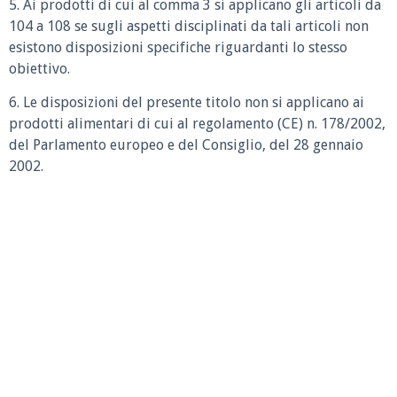
5. Ai prodotti di cui al comma 3 si applicano gli articoli da
104 a 108 se sugli aspetti disciplinati da tali articoli non
esistono disposizioni specifiche riguardanti lo stesso
obiettivo.
6. Le disposizioni del presente titolo non si applicano ai
prodotti alimentari di cui al regolamento (CE) n. 178/2002,
del Parlamento europeo e del Consiglio, del 28 gennaio
2002.