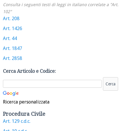
Consulta i seguenti testi di leggi in italiano correlate a "Art.
102"
Art. 208
Art. 1426
Art. 44
Art. 1847
Art. 2858
Cerca Articolo e Codice:
Ricerca personalizzata
Procedura Civile
Art. 129 c.d.c.