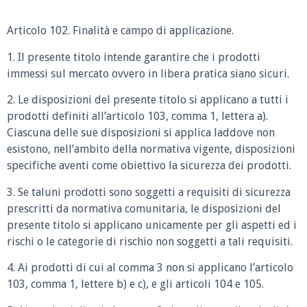
Articolo 102. Finalità e campo di applicazione.
1. Il presente titolo intende garantire che i prodotti
immessi sul mercato ovvero in libera pratica siano sicuri.
2. Le disposizioni del presente titolo si applicano a tutti i
prodotti definiti all’articolo 103, comma 1, lettera a).
Ciascuna delle sue disposizioni si applica laddove non
esistono, nell’ambito della normativa vigente, disposizioni
specifiche aventi come obiettivo la sicurezza dei prodotti.
3. Se taluni prodotti sono soggetti a requisiti di sicurezza
prescritti da normativa comunitaria, le disposizioni del
presente titolo si applicano unicamente per gli aspetti ed i
rischi o le categorie di rischio non soggetti a tali requisiti.
4. Ai prodotti di cui al comma 3 non si applicano l’articolo
103, comma 1, lettere b) e c), e gli articoli 104 e 105.