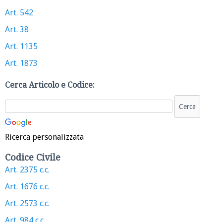
Art. 542
Art. 38
Art. 1135
Art. 1873
Cerca Articolo e Codice:
Ricerca personalizzata
Codice Civile
Art. 2375 c.c.
Art. 1676 c.c.
Art. 2573 c.c.
Art. 984 c.c.