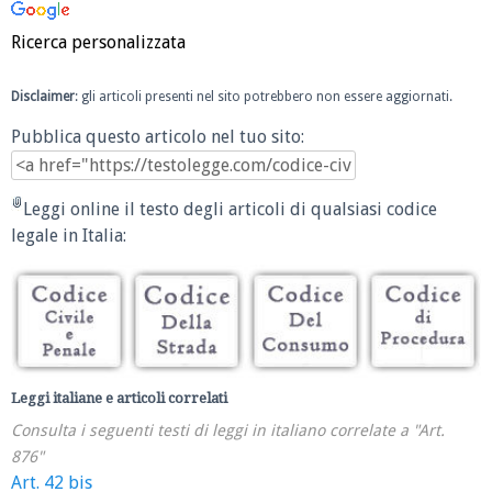
Ricerca personalizzata
Disclaimer
: gli articoli presenti nel sito potrebbero non essere aggiornati.
Pubblica questo articolo nel tuo sito:
Leggi online il testo degli articoli di qualsiasi codice
legale in Italia:
Leggi italiane e articoli correlati
Consulta i seguenti testi di leggi in italiano correlate a "Art.
876"
Art. 42 bis