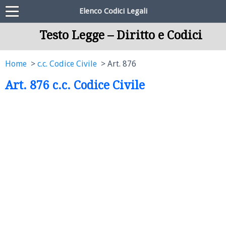
Elenco Codici Legali
Testo Legge – Diritto e Codici
Home
c.c. Codice Civile
Art. 876
Art. 876 c.c. Codice Civile