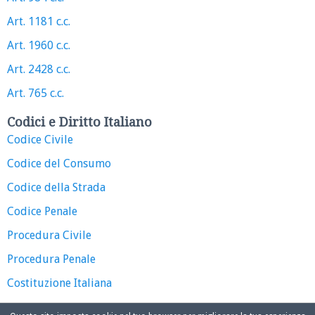
Art. 1181 c.c.
Art. 1960 c.c.
Art. 2428 c.c.
Art. 765 c.c.
Codici e Diritto Italiano
Codice Civile
Codice del Consumo
Codice della Strada
Codice Penale
Procedura Civile
Procedura Penale
Costituzione Italiana