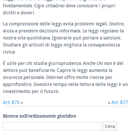
fondamentale. Ogni cittadino deve conoscere i propri
diritti e doveri.
La comprensione delle leggi evita problemi legali. Inoltre,
aiuta a prendere decisioni informate. Le leggi regolano la
nostra vita quotidiana. Ignorarle può portare a sanzioni.
Studiare gli articoli di legge migliora la consapevolezza
civica.
È utile per chi studia giurisprudenza. Anche chi non è del
settore può beneficiarne. Capire le leggi aumenta la
sicurezza personale. Internet offre molte risorse per
approfondire. Investire tempo nella lettura delle leggi è un
investimento per il futuro.
Art. 875
»
«
Art. 877
Ricerca nell'ordinamento giuridico