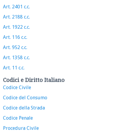
Art. 2401 c.c.
Art. 2188 c.c.
Art. 1922 c.c.
Art. 116 c.c.
Art. 952 c.c.
Art. 1358 c.c.
Art. 11 c.c.
Codici e Diritto Italiano
Codice Civile
Codice del Consumo
Codice della Strada
Codice Penale
Procedura Civile