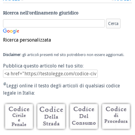
Ricerca nell'ordinamento giuridico
Ricerca personalizzata
Disclaimer
: gli articoli presenti nel sito potrebbero non essere aggiornati.
Pubblica questo articolo nel tuo sito:
Leggi online il testo degli articoli di qualsiasi codice
legale in Italia: