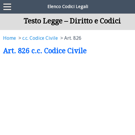
Elenco Codici Legali
Testo Legge – Diritto e Codici
Home
c.c. Codice Civile
Art. 826
Art. 826 c.c. Codice Civile