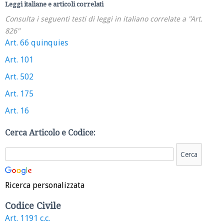
Leggi italiane e articoli correlati
Consulta i seguenti testi di leggi in italiano correlate a "Art.
826"
Art. 66 quinquies
Art. 101
Art. 502
Art. 175
Art. 16
Cerca Articolo e Codice:
Ricerca personalizzata
Codice Civile
Art. 1191 c.c.