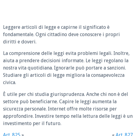
Leggere articoli di legge e capirne il significato è
fondamentale. Ogni cittadino deve conoscere i propri
diritti e doveri.
La comprensione delle leggi evita problemi legali. Inoltre,
aiuta a prendere decisioni informate. Le leggi regolano la
nostra vita quotidiana. Ignorarle può portare a sanzioni.
Studiare gli articoli di legge migliora la consapevolezza
civica.
È utile per chi studia giurisprudenza. Anche chi non è del
settore può beneficiarne. Capire le leggi aumenta la
sicurezza personale. Internet offre molte risorse per
approfondire. Investire tempo nella lettura delle leggi è un
investimento per il futuro.
Art. 825
»
«
Art. 827