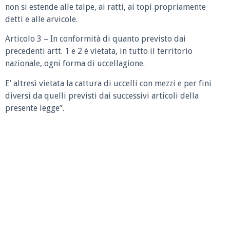
non si estende alle talpe, ai ratti, ai topi propriamente
detti e alle arvicole.
Articolo 3 – In conformità di quanto previsto dai
precedenti artt. 1 e 2 è vietata, in tutto il territorio
nazionale, ogni forma di uccellagione.
E’ altresì vietata la cattura di uccelli con mezzi e per fini
diversi da quelli previsti dai successivi articoli della
presente legge”.