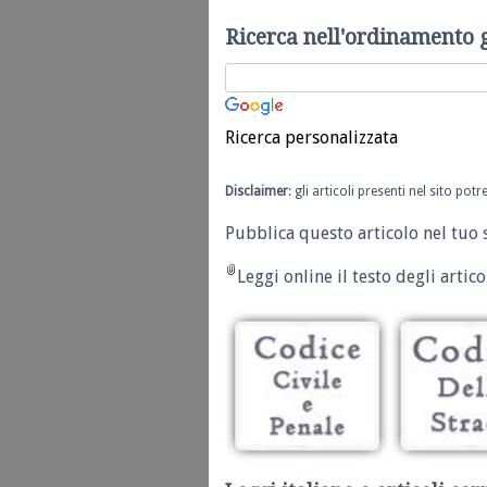
Ricerca nell'ordinamento 
Ricerca personalizzata
Disclaimer
: gli articoli presenti nel sito po
Pubblica questo articolo nel tuo 
Leggi online il testo degli articol