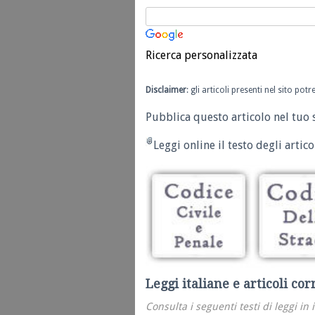
Ricerca personalizzata
Disclaimer
: gli articoli presenti nel sito po
Pubblica questo articolo nel tuo 
Leggi online il testo degli articol
Leggi italiane e articoli cor
Consulta i seguenti testi di leggi in 