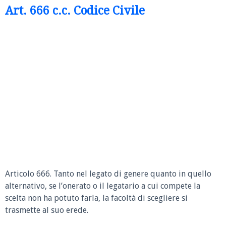
Art. 666 c.c. Codice Civile
Articolo 666.
Tanto nel legato di genere quanto in quello
alternativo, se l’onerato o il legatario a cui compete la
scelta non ha potuto farla, la facoltà di scegliere si
trasmette al suo erede.