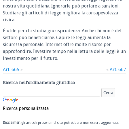
nostra vita quotidiana. Ignorarle può portare a sanzioni.
Studiare gli articoli di legge migliora la consapevolezza
civica.
È utile per chi studia giurisprudenza. Anche chi non è del
settore può beneficiarne. Capire le leggi aumenta la
sicurezza personale. Internet offre molte risorse per
approfondire. Investire tempo nella lettura delle leggi è un
investimento per il futuro.
Art. 665
»
«
Art. 667
Ricerca nell'ordinamento giuridico
Ricerca personalizzata
Disclaimer
: gli articoli presenti nel sito potrebbero non essere aggiornati.