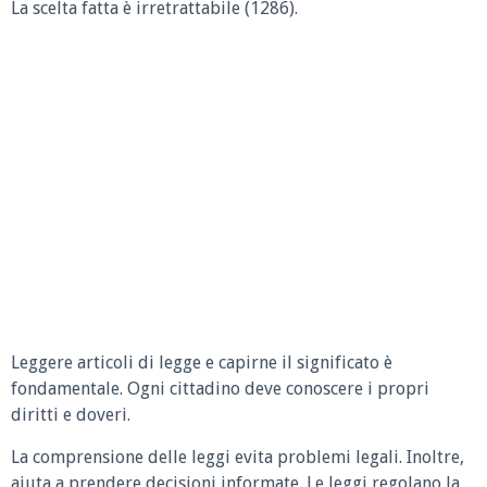
La scelta fatta è irretrattabile (1286).
Leggere articoli di legge e capirne il significato è
fondamentale. Ogni cittadino deve conoscere i propri
diritti e doveri.
La comprensione delle leggi evita problemi legali. Inoltre,
aiuta a prendere decisioni informate. Le leggi regolano la