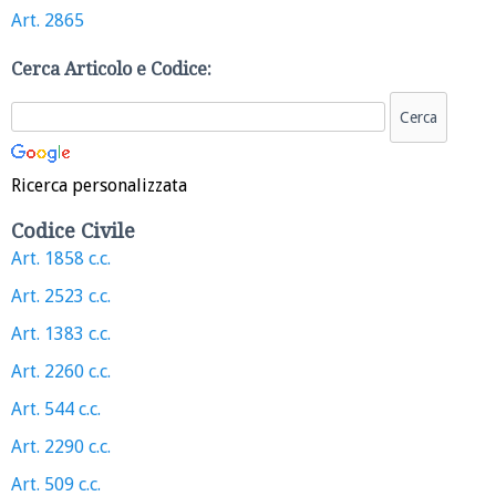
Art. 2865
Cerca Articolo e Codice:
Ricerca personalizzata
Codice Civile
Art. 1858 c.c.
Art. 2523 c.c.
Art. 1383 c.c.
Art. 2260 c.c.
Art. 544 c.c.
Art. 2290 c.c.
Art. 509 c.c.