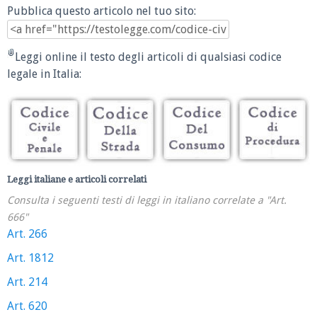
Pubblica questo articolo nel tuo sito:
Leggi online il testo degli articoli di qualsiasi codice
legale in Italia:
Leggi italiane e articoli correlati
Consulta i seguenti testi di leggi in italiano correlate a "Art.
666"
Art. 266
Art. 1812
Art. 214
Art. 620