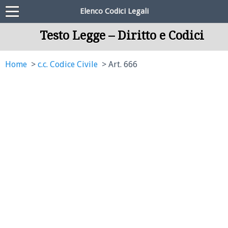
Elenco Codici Legali
Testo Legge – Diritto e Codici
Home
c.c. Codice Civile
Art. 666