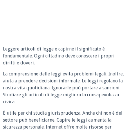
Leggere articoli di legge e capirne il significato è
fondamentale. Ogni cittadino deve conoscere i propri
diritti e doveri.
La comprensione delle leggi evita problemi legali. Inoltre,
aiuta a prendere decisioni informate. Le leggi regolano la
nostra vita quotidiana. Ignorarle può portare a sanzioni.
Studiare gli articoli di legge migliora la consapevolezza
civica.
È utile per chi studia giurisprudenza. Anche chi non è del
settore può beneficiarne. Capire le leggi aumenta la
sicurezza personale. Internet offre molte risorse per