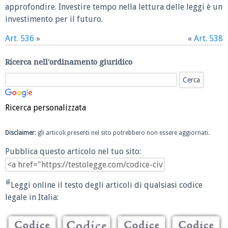
approfondire. Investire tempo nella lettura delle leggi è un
investimento per il futuro.
Art. 536
»
«
Art. 538
Ricerca nell'ordinamento giuridico
Ricerca personalizzata
Disclaimer
: gli articoli presenti nel sito potrebbero non essere aggiornati.
Pubblica questo articolo nel tuo sito:
Leggi online il testo degli articoli di qualsiasi codice
legale in Italia: