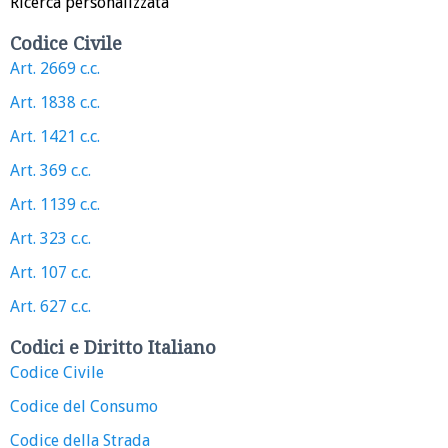
Ricerca personalizzata
Codice Civile
Art. 2669 c.c.
Art. 1838 c.c.
Art. 1421 c.c.
Art. 369 c.c.
Art. 1139 c.c.
Art. 323 c.c.
Art. 107 c.c.
Art. 627 c.c.
Codici e Diritto Italiano
Codice Civile
Codice del Consumo
Codice della Strada