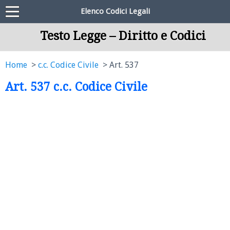
Elenco Codici Legali
Testo Legge – Diritto e Codici
Home
c.c. Codice Civile
Art. 537
Art. 537 c.c. Codice Civile