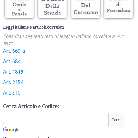
Leggi italiane e articoli correlati
Consulta i seguenti testi di leggi in italiano correlate a "Art.
537"
Art. 669-a
Art. 684
Art. 1819
Art. 2154
Art. 310
Cerca Articolo e Codice: