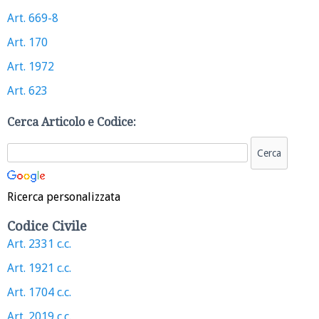
Art. 669-8
Art. 170
Art. 1972
Art. 623
Cerca Articolo e Codice:
Ricerca personalizzata
Codice Civile
Art. 2331 c.c.
Art. 1921 c.c.
Art. 1704 c.c.
Art. 2019 c.c.