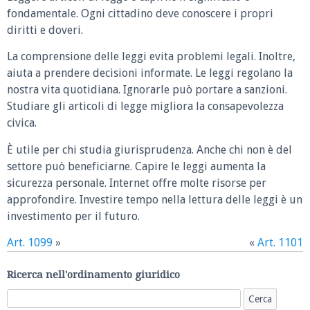
fondamentale. Ogni cittadino deve conoscere i propri
diritti e doveri.
La comprensione delle leggi evita problemi legali. Inoltre,
aiuta a prendere decisioni informate. Le leggi regolano la
nostra vita quotidiana. Ignorarle può portare a sanzioni.
Studiare gli articoli di legge migliora la consapevolezza
civica.
È utile per chi studia giurisprudenza. Anche chi non è del
settore può beneficiarne. Capire le leggi aumenta la
sicurezza personale. Internet offre molte risorse per
approfondire. Investire tempo nella lettura delle leggi è un
investimento per il futuro.
Art. 1099
»
«
Art. 1101
Ricerca nell'ordinamento giuridico