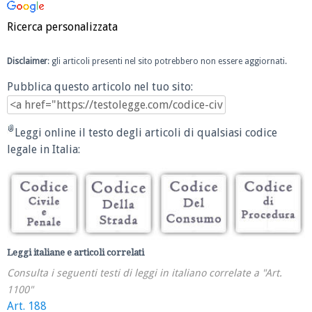
Ricerca personalizzata
Disclaimer
: gli articoli presenti nel sito potrebbero non essere aggiornati.
Pubblica questo articolo nel tuo sito:
Leggi online il testo degli articoli di qualsiasi codice
legale in Italia:
Leggi italiane e articoli correlati
Consulta i seguenti testi di leggi in italiano correlate a "Art.
1100"
Art. 188