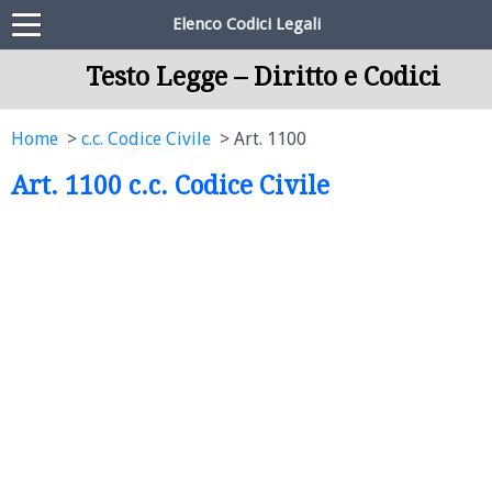
Elenco Codici Legali
Testo Legge – Diritto e Codici
Home
c.c. Codice Civile
Art. 1100
Art. 1100 c.c. Codice Civile