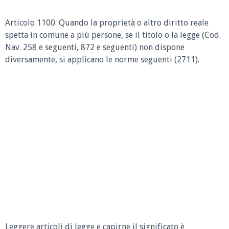
Articolo 1100.
Quando la proprietà o altro diritto reale
spetta in comune a più persone, se il titolo o la legge (Cod.
Nav. 258 e seguenti, 872 e seguenti) non dispone
diversamente, si applicano le norme seguenti (2711).
Leggere articoli di legge e capirne il significato è