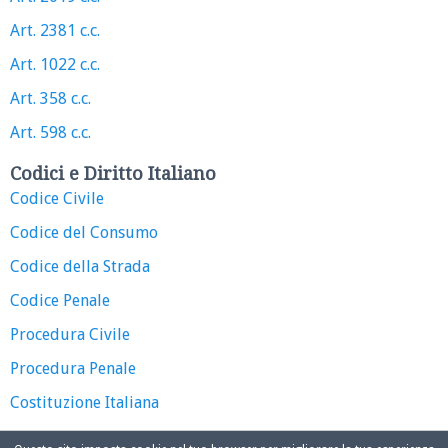
Art. 2381 c.c.
Art. 1022 c.c.
Art. 358 c.c.
Art. 598 c.c.
Codici e Diritto Italiano
Codice Civile
Codice del Consumo
Codice della Strada
Codice Penale
Procedura Civile
Procedura Penale
Costituzione Italiana