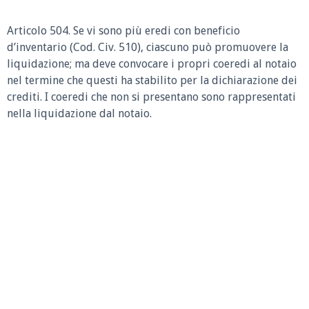
Articolo 504.
Se vi sono più eredi con beneficio
d’inventario (Cod. Civ. 510), ciascuno può promuovere la
liquidazione; ma deve convocare i propri coeredi al notaio
nel termine che questi ha stabilito per la dichiarazione dei
crediti. I coeredi che non si presentano sono rappresentati
nella liquidazione dal notaio.