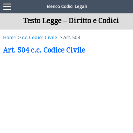
Elenco Codici Legali
Testo Legge – Diritto e Codici
Home
c.c. Codice Civile
Art. 504
Art. 504 c.c. Codice Civile