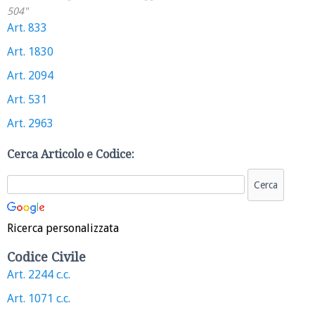
504"
Art. 833
Art. 1830
Art. 2094
Art. 531
Art. 2963
Cerca Articolo e Codice:
Ricerca personalizzata
Codice Civile
Art. 2244 c.c.
Art. 1071 c.c.