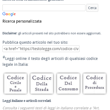
Ricerca personalizzata
Disclaimer
: gli articoli presenti nel sito potrebbero non essere aggiornati.
Pubblica questo articolo nel tuo sito:
Leggi online il testo degli articoli di qualsiasi codice
legale in Italia:
Leggi italiane e articoli correlati
Consulta i seguenti testi di leggi in italiano correlate a "Art.