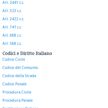
Art. 2441 c.c.
Art. 323 c.c.
Art. 2422 c.c.
Art. 741 c.c.
Art. 688 c.c.
Art. 568 c.c.
Codici e Diritto Italiano
Codice Civile
Codice del Consumo
Codice della Strada
Codice Penale
Procedura Civile
Procedura Penale