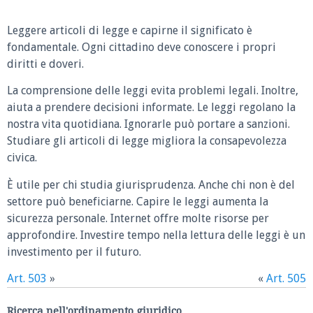
Leggere articoli di legge e capirne il significato è
fondamentale. Ogni cittadino deve conoscere i propri
diritti e doveri.
La comprensione delle leggi evita problemi legali. Inoltre,
aiuta a prendere decisioni informate. Le leggi regolano la
nostra vita quotidiana. Ignorarle può portare a sanzioni.
Studiare gli articoli di legge migliora la consapevolezza
civica.
È utile per chi studia giurisprudenza. Anche chi non è del
settore può beneficiarne. Capire le leggi aumenta la
sicurezza personale. Internet offre molte risorse per
approfondire. Investire tempo nella lettura delle leggi è un
investimento per il futuro.
Art. 503
»
«
Art. 505
Ricerca nell'ordinamento giuridico