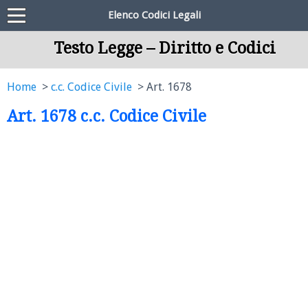
Elenco Codici Legali
Testo Legge – Diritto e Codici
Home
c.c. Codice Civile
Art. 1678
Art. 1678 c.c. Codice Civile