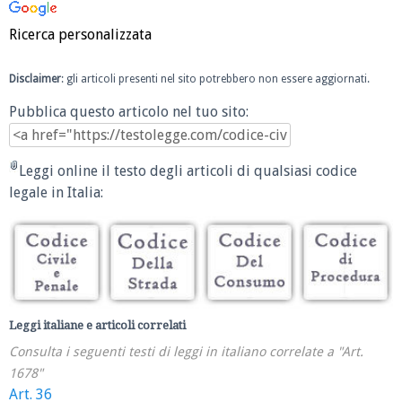
Ricerca personalizzata
Disclaimer
: gli articoli presenti nel sito potrebbero non essere aggiornati.
Pubblica questo articolo nel tuo sito:
Leggi online il testo degli articoli di qualsiasi codice
legale in Italia:
Leggi italiane e articoli correlati
Consulta i seguenti testi di leggi in italiano correlate a "Art.
1678"
Art. 36