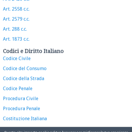
Art. 2558 c.c.
Art. 2579 c.c.
Art. 288 c.c.
Art. 1873 c.c.
Codici e Diritto Italiano
Codice Civile
Codice del Consumo
Codice della Strada
Codice Penale
Procedura Civile
Procedura Penale
Costituzione Italiana