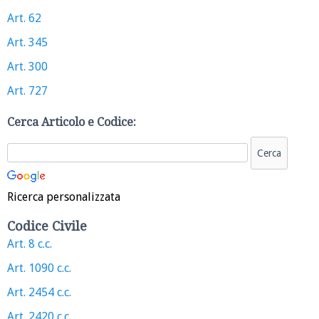
Art. 62
Art. 345
Art. 300
Art. 727
Cerca Articolo e Codice:
Ricerca personalizzata
Codice Civile
Art. 8 c.c.
Art. 1090 c.c.
Art. 2454 c.c.
Art. 2420 c.c.