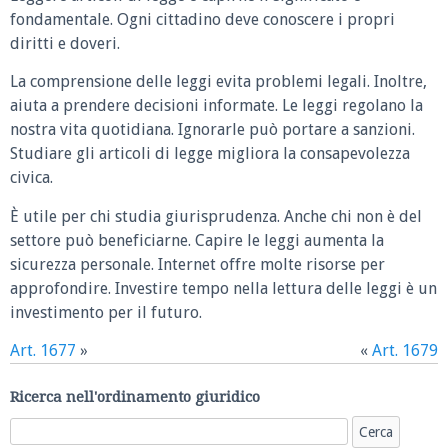
fondamentale. Ogni cittadino deve conoscere i propri
diritti e doveri.
La comprensione delle leggi evita problemi legali. Inoltre,
aiuta a prendere decisioni informate. Le leggi regolano la
nostra vita quotidiana. Ignorarle può portare a sanzioni.
Studiare gli articoli di legge migliora la consapevolezza
civica.
È utile per chi studia giurisprudenza. Anche chi non è del
settore può beneficiarne. Capire le leggi aumenta la
sicurezza personale. Internet offre molte risorse per
approfondire. Investire tempo nella lettura delle leggi è un
investimento per il futuro.
Art. 1677
»
«
Art. 1679
Ricerca nell'ordinamento giuridico