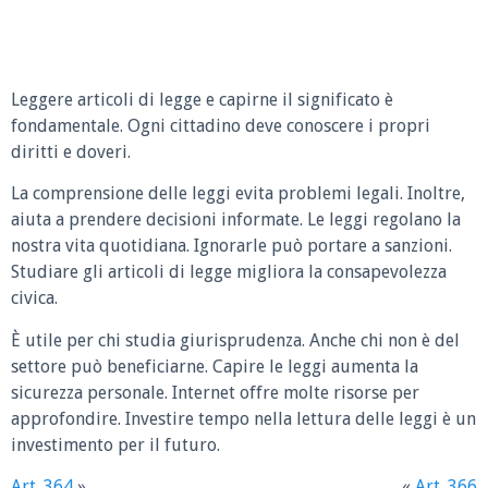
Leggere articoli di legge e capirne il significato è
fondamentale. Ogni cittadino deve conoscere i propri
diritti e doveri.
La comprensione delle leggi evita problemi legali. Inoltre,
aiuta a prendere decisioni informate. Le leggi regolano la
nostra vita quotidiana. Ignorarle può portare a sanzioni.
Studiare gli articoli di legge migliora la consapevolezza
civica.
È utile per chi studia giurisprudenza. Anche chi non è del
settore può beneficiarne. Capire le leggi aumenta la
sicurezza personale. Internet offre molte risorse per
approfondire. Investire tempo nella lettura delle leggi è un
investimento per il futuro.
Art. 364
»
«
Art. 366