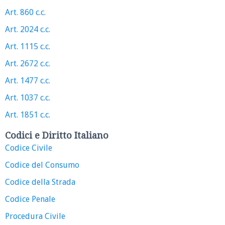
Art. 860 c.c.
Art. 2024 c.c.
Art. 1115 c.c.
Art. 2672 c.c.
Art. 1477 c.c.
Art. 1037 c.c.
Art. 1851 c.c.
Codici e Diritto Italiano
Codice Civile
Codice del Consumo
Codice della Strada
Codice Penale
Procedura Civile