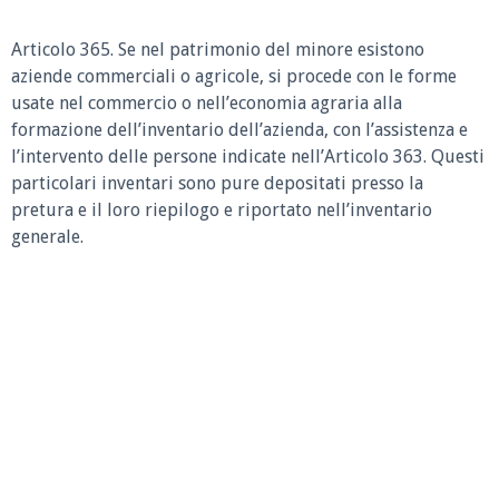
Articolo 365. Se nel patrimonio del minore esistono
aziende commerciali o agricole, si procede con le forme
usate nel commercio o nell’economia agraria alla
formazione dell’inventario dell’azienda, con l’assistenza e
l’intervento delle persone indicate nell’Articolo 363. Questi
particolari inventari sono pure depositati presso la
pretura e il loro riepilogo e riportato nell’inventario
generale.