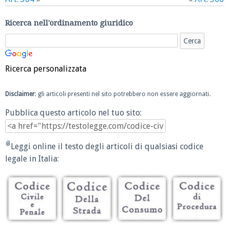
Ricerca nell'ordinamento giuridico
Ricerca personalizzata
Disclaimer
: gli articoli presenti nel sito potrebbero non essere aggiornati.
Pubblica questo articolo nel tuo sito:
Leggi online il testo degli articoli di qualsiasi codice
legale in Italia: