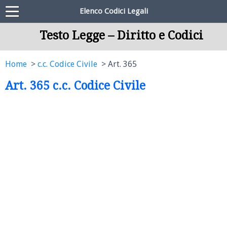
Elenco Codici Legali
Testo Legge – Diritto e Codici
Home
c.c. Codice Civile
Art. 365
Art. 365 c.c. Codice Civile