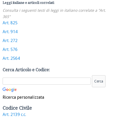
Leggi italiane e articoli correlati
Consulta i seguenti testi di leggi in italiano correlate a "Art.
365"
Art. 825
Art. 914
Art. 272
Art. 576
Art. 2564
Cerca Articolo e Codice:
Ricerca personalizzata
Codice Civile
Art. 2139 c.c.