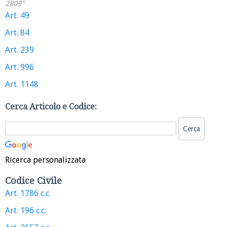
2809"
Art. 49
Art. 84
Art. 239
Art. 996
Art. 1148
Cerca Articolo e Codice:
Ricerca personalizzata
Codice Civile
Art. 1786 c.c.
Art. 196 c.c.