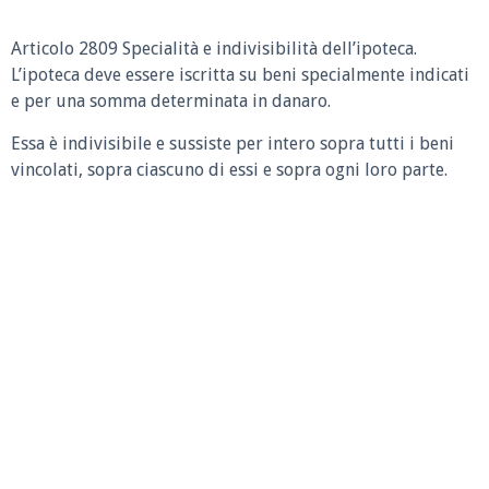
Articolo 2809 Specialità e indivisibilità dell’ipoteca.
L’ipoteca deve essere iscritta su beni specialmente indicati
e per una somma determinata in danaro.
Essa è indivisibile e sussiste per intero sopra tutti i beni
vincolati, sopra ciascuno di essi e sopra ogni loro parte.