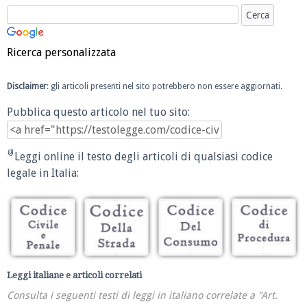
Ricerca personalizzata
Disclaimer
: gli articoli presenti nel sito potrebbero non essere aggiornati.
Pubblica questo articolo nel tuo sito:
Leggi online il testo degli articoli di qualsiasi codice
legale in Italia:
Leggi italiane e articoli correlati
Consulta i seguenti testi di leggi in italiano correlate a "Art.