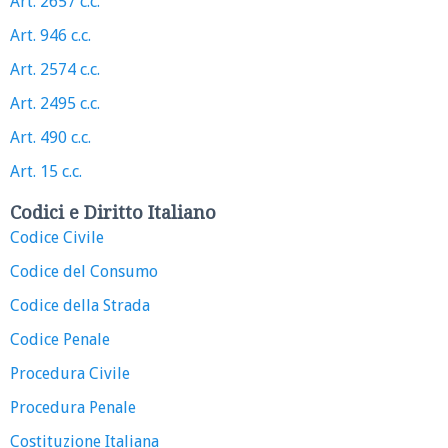
Art. 2657 c.c.
Art. 946 c.c.
Art. 2574 c.c.
Art. 2495 c.c.
Art. 490 c.c.
Art. 15 c.c.
Codici e Diritto Italiano
Codice Civile
Codice del Consumo
Codice della Strada
Codice Penale
Procedura Civile
Procedura Penale
Costituzione Italiana