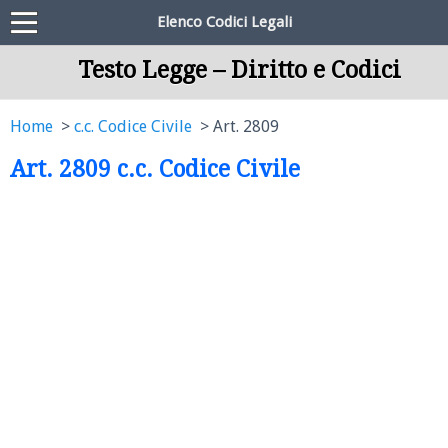
Elenco Codici Legali
Testo Legge – Diritto e Codici
Home
c.c. Codice Civile
Art. 2809
Art. 2809 c.c. Codice Civile