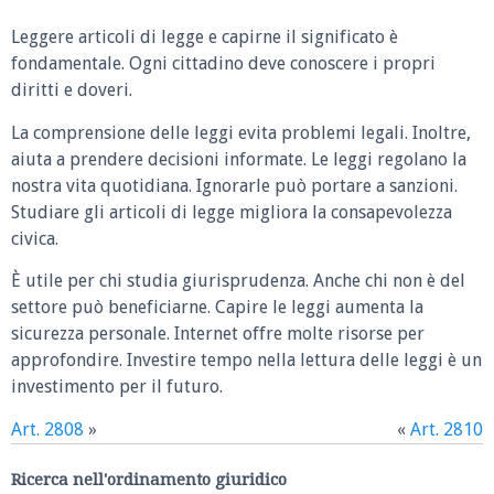
Leggere articoli di legge e capirne il significato è
fondamentale. Ogni cittadino deve conoscere i propri
diritti e doveri.
La comprensione delle leggi evita problemi legali. Inoltre,
aiuta a prendere decisioni informate. Le leggi regolano la
nostra vita quotidiana. Ignorarle può portare a sanzioni.
Studiare gli articoli di legge migliora la consapevolezza
civica.
È utile per chi studia giurisprudenza. Anche chi non è del
settore può beneficiarne. Capire le leggi aumenta la
sicurezza personale. Internet offre molte risorse per
approfondire. Investire tempo nella lettura delle leggi è un
investimento per il futuro.
Art. 2808
»
«
Art. 2810
Ricerca nell'ordinamento giuridico