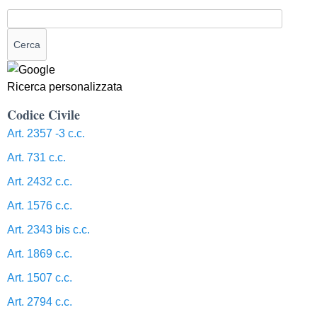
Ricerca personalizzata
Codice Civile
Art. 2357 -3 c.c.
Art. 731 c.c.
Art. 2432 c.c.
Art. 1576 c.c.
Art. 2343 bis c.c.
Art. 1869 c.c.
Art. 1507 c.c.
Art. 2794 c.c.