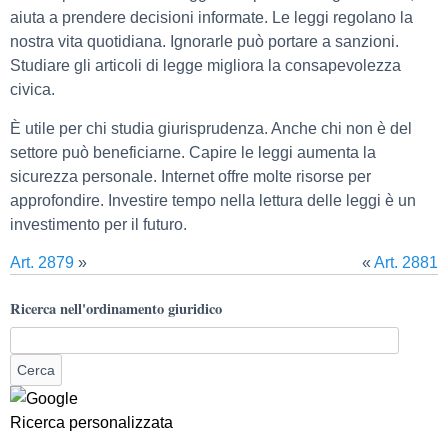
aiuta a prendere decisioni informate. Le leggi regolano la
nostra vita quotidiana. Ignorarle può portare a sanzioni.
Studiare gli articoli di legge migliora la consapevolezza
civica.
È utile per chi studia giurisprudenza. Anche chi non è del
settore può beneficiarne. Capire le leggi aumenta la
sicurezza personale. Internet offre molte risorse per
approfondire. Investire tempo nella lettura delle leggi è un
investimento per il futuro.
Art. 2879
»
«
Art. 2881
Ricerca nell'ordinamento giuridico
Ricerca personalizzata