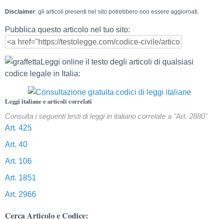
Disclaimer
: gli articoli presenti nel sito potrebbero non essere aggiornati.
Pubblica questo articolo nel tuo sito:
Leggi online il testo degli articoli di qualsiasi
codice legale in Italia:
Leggi italiane e articoli correlati
Consulta i seguenti testi di leggi in italiano correlate a "Art. 2880"
Art. 425
Art. 40
Art. 106
Art. 1851
Art. 2966
Cerca Articolo e Codice: