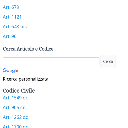
Art. 679
Art. 1121
Art. 648 bis
Art. 96
Cerca Articolo e Codice:
Ricerca personalizzata
Codice Civile
Art. 1549 c.c.
Art. 905 c.c.
Art. 1262 c.c.
Art. 1700 c.c.