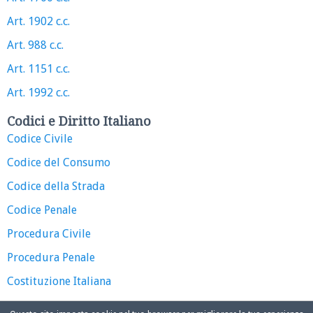
Art. 1902 c.c.
Art. 988 c.c.
Art. 1151 c.c.
Art. 1992 c.c.
Codici e Diritto Italiano
Codice Civile
Codice del Consumo
Codice della Strada
Codice Penale
Procedura Civile
Procedura Penale
Costituzione Italiana