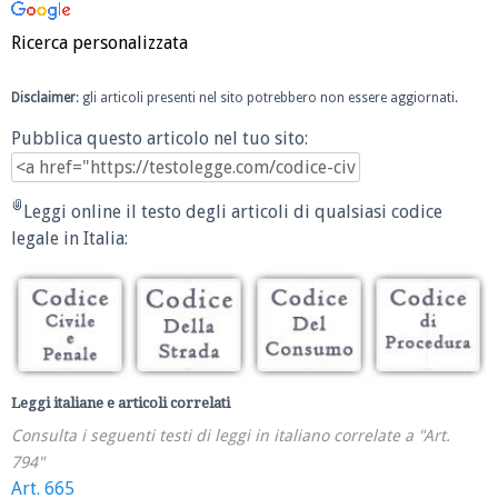
Ricerca personalizzata
Disclaimer
: gli articoli presenti nel sito potrebbero non essere aggiornati.
Pubblica questo articolo nel tuo sito:
Leggi online il testo degli articoli di qualsiasi codice
legale in Italia:
Leggi italiane e articoli correlati
Consulta i seguenti testi di leggi in italiano correlate a "Art.
794"
Art. 665