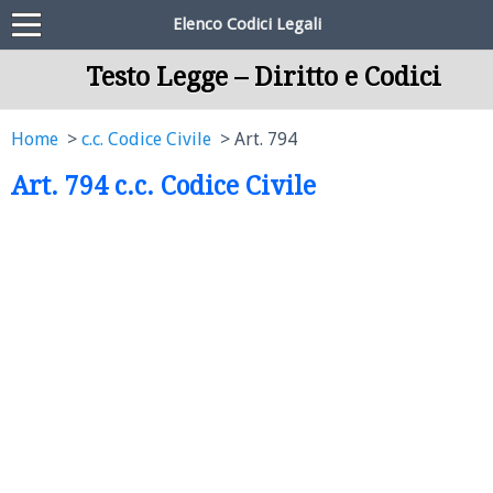
Elenco Codici Legali
Testo Legge – Diritto e Codici
Home
c.c. Codice Civile
Art. 794
Art. 794 c.c. Codice Civile