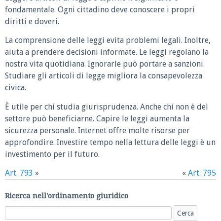
fondamentale. Ogni cittadino deve conoscere i propri
diritti e doveri.
La comprensione delle leggi evita problemi legali. Inoltre,
aiuta a prendere decisioni informate. Le leggi regolano la
nostra vita quotidiana. Ignorarle può portare a sanzioni.
Studiare gli articoli di legge migliora la consapevolezza
civica.
È utile per chi studia giurisprudenza. Anche chi non è del
settore può beneficiarne. Capire le leggi aumenta la
sicurezza personale. Internet offre molte risorse per
approfondire. Investire tempo nella lettura delle leggi è un
investimento per il futuro.
Art. 793
»
«
Art. 795
Ricerca nell'ordinamento giuridico