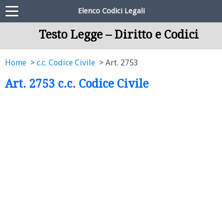
Elenco Codici Legali
Testo Legge – Diritto e Codici
Home
c.c. Codice Civile
Art. 2753
Art. 2753 c.c. Codice Civile