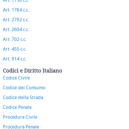
Art. 1756 c.c.
Art. 1784 c.c.
Art. 2792 c.c.
Art. 2604 c.c.
Art. 702 c.c.
Art. 455 c.c.
Art. 914 c.c.
Codici e Diritto Italiano
Codice Civile
Codice del Consumo
Codice della Strada
Codice Penale
Procedura Civile
Procedura Penale