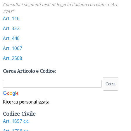
Consulta i seguenti testi di leggi in italiano correlate a "Art.
2753"
Art. 116
Art. 332
Art. 446
Art. 1067
Art. 2508
Cerca Articolo e Codice:
Ricerca personalizzata
Codice Civile
Art. 1857 c.c.