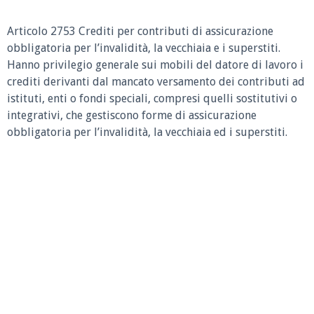
Articolo 2753 Crediti per contributi di assicurazione
obbligatoria per l’invalidità, la vecchiaia e i superstiti.
Hanno privilegio generale sui mobili del datore di lavoro i
crediti derivanti dal mancato versamento dei contributi ad
istituti, enti o fondi speciali, compresi quelli sostitutivi o
integrativi, che gestiscono forme di assicurazione
obbligatoria per l’invalidità, la vecchiaia ed i superstiti.