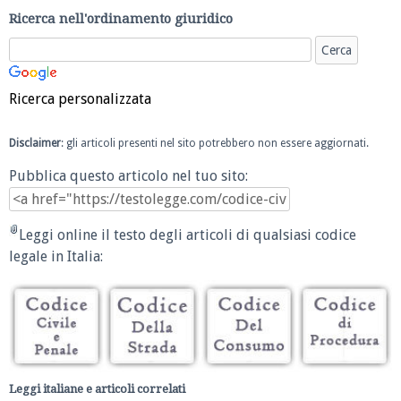
Ricerca nell'ordinamento giuridico
Ricerca personalizzata
Disclaimer
: gli articoli presenti nel sito potrebbero non essere aggiornati.
Pubblica questo articolo nel tuo sito:
Leggi online il testo degli articoli di qualsiasi codice
legale in Italia:
Leggi italiane e articoli correlati