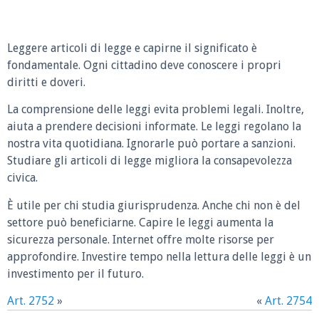
Leggere articoli di legge e capirne il significato è
fondamentale. Ogni cittadino deve conoscere i propri
diritti e doveri.
La comprensione delle leggi evita problemi legali. Inoltre,
aiuta a prendere decisioni informate. Le leggi regolano la
nostra vita quotidiana. Ignorarle può portare a sanzioni.
Studiare gli articoli di legge migliora la consapevolezza
civica.
È utile per chi studia giurisprudenza. Anche chi non è del
settore può beneficiarne. Capire le leggi aumenta la
sicurezza personale. Internet offre molte risorse per
approfondire. Investire tempo nella lettura delle leggi è un
investimento per il futuro.
Art. 2752
»
«
Art. 2754