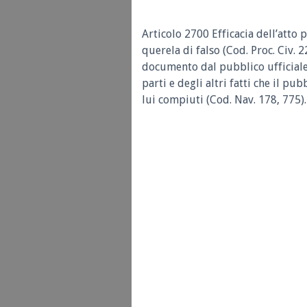
Articolo 2700 Efficacia dell’atto 
querela di falso (Cod. Proc. Civ. 
documento dal pubblico ufficiale 
parti e degli altri fatti che il pu
lui compiuti (Cod. Nav. 178, 775).