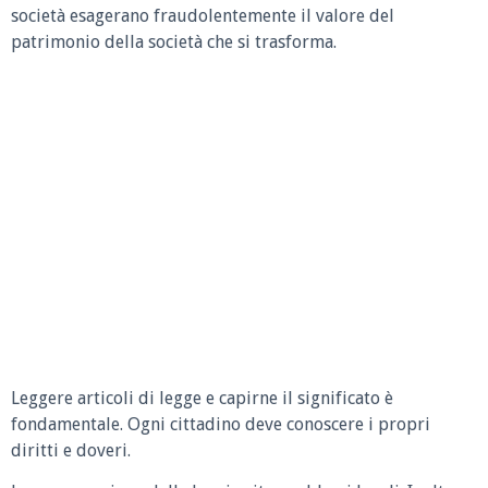
società esagerano fraudolentemente il valore del
patrimonio della società che si trasforma.
Leggere articoli di legge e capirne il significato è
fondamentale. Ogni cittadino deve conoscere i propri
diritti e doveri.