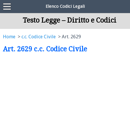
Elenco Codici Legali
Testo Legge – Diritto e Codici
Home
c.c. Codice Civile
Art. 2629
Art. 2629 c.c. Codice Civile