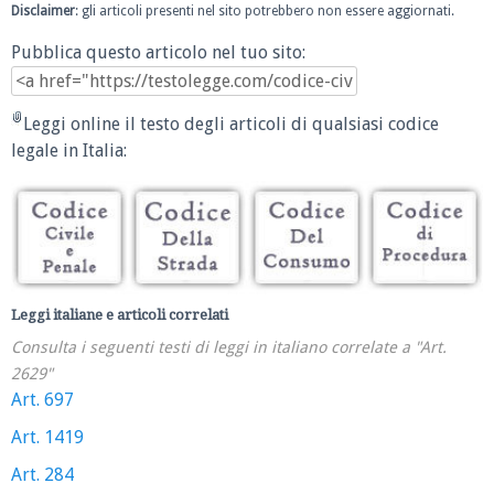
Disclaimer
: gli articoli presenti nel sito potrebbero non essere aggiornati.
Pubblica questo articolo nel tuo sito:
Leggi online il testo degli articoli di qualsiasi codice
legale in Italia:
Leggi italiane e articoli correlati
Consulta i seguenti testi di leggi in italiano correlate a "Art.
2629"
Art. 697
Art. 1419
Art. 284