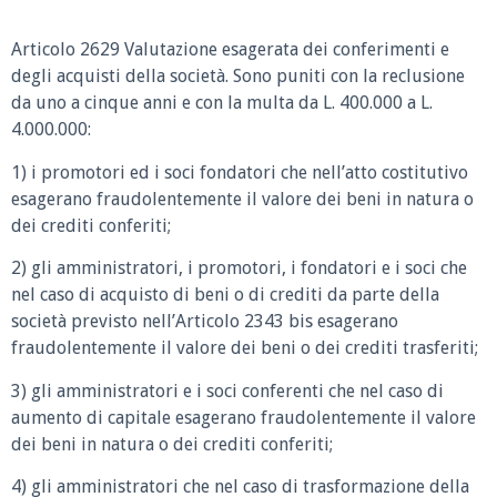
Articolo 2629 Valutazione esagerata dei conferimenti e
degli acquisti della società.
Sono puniti con la reclusione
da uno a cinque anni e con la multa da L. 400.000 a L.
4.000.000:
1) i promotori ed i soci fondatori che nell’atto costitutivo
esagerano fraudolentemente il valore dei beni in natura o
dei crediti conferiti;
2) gli amministratori, i promotori, i fondatori e i soci che
nel caso di acquisto di beni o di crediti da parte della
società previsto nell’Articolo 2343 bis
esagerano
fraudolentemente il valore dei beni o dei crediti trasferiti;
3) gli amministratori e i soci conferenti che nel caso di
aumento di capitale esagerano fraudolentemente il valore
dei beni in natura o dei crediti conferiti;
4) gli amministratori che nel caso di trasformazione della