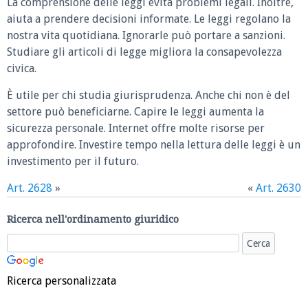
La comprensione delle leggi evita problemi legali. Inoltre,
aiuta a prendere decisioni informate. Le leggi regolano la
nostra vita quotidiana. Ignorarle può portare a sanzioni.
Studiare gli articoli di legge migliora la consapevolezza
civica.
È utile per chi studia giurisprudenza. Anche chi non è del
settore può beneficiarne. Capire le leggi aumenta la
sicurezza personale. Internet offre molte risorse per
approfondire. Investire tempo nella lettura delle leggi è un
investimento per il futuro.
Art. 2628
»
«
Art. 2630
Ricerca nell'ordinamento giuridico
Ricerca personalizzata