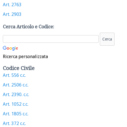
Art. 2763
Art. 2903
Cerca Articolo e Codice:
Ricerca personalizzata
Codice Civile
Art. 556 c.c.
Art. 2506 c.c.
Art. 2390. c.c.
Art. 1052 c.c.
Art. 1805 c.c.
Art. 372 c.c.