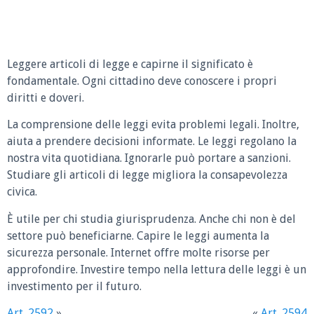
Leggere articoli di legge e capirne il significato è
fondamentale. Ogni cittadino deve conoscere i propri
diritti e doveri.
La comprensione delle leggi evita problemi legali. Inoltre,
aiuta a prendere decisioni informate. Le leggi regolano la
nostra vita quotidiana. Ignorarle può portare a sanzioni.
Studiare gli articoli di legge migliora la consapevolezza
civica.
È utile per chi studia giurisprudenza. Anche chi non è del
settore può beneficiarne. Capire le leggi aumenta la
sicurezza personale. Internet offre molte risorse per
approfondire. Investire tempo nella lettura delle leggi è un
investimento per il futuro.
Art. 2592
»
«
Art. 2594