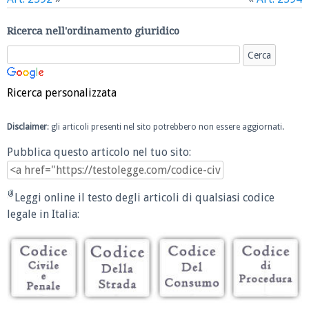
Ricerca nell'ordinamento giuridico
Ricerca personalizzata
Disclaimer
: gli articoli presenti nel sito potrebbero non essere aggiornati.
Pubblica questo articolo nel tuo sito:
Leggi online il testo degli articoli di qualsiasi codice
legale in Italia: