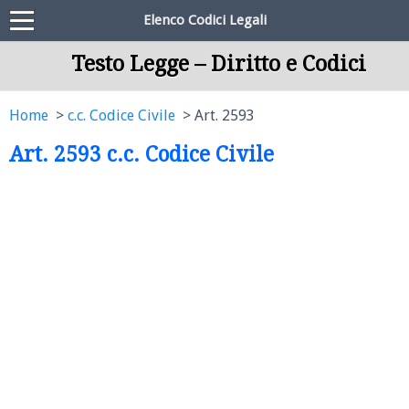
Elenco Codici Legali
Testo Legge – Diritto e Codici
Home
c.c. Codice Civile
Art. 2593
Art. 2593 c.c. Codice Civile