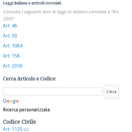
Leggi italiane e articoli correlati
Consulta i seguenti testi di leggi in italiano correlate a "Art.
2593"
Art. 46
Art. 30
Art. 1084
Art. 158
Art. 2356
Cerca Articolo e Codice:
Ricerca personalizzata
Codice Civile
Art. 1125 c.c.