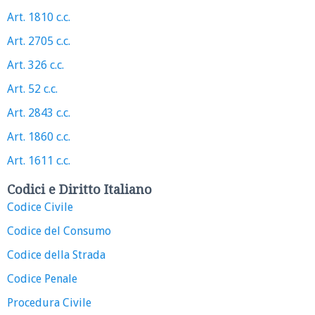
Art. 1810 c.c.
Art. 2705 c.c.
Art. 326 c.c.
Art. 52 c.c.
Art. 2843 c.c.
Art. 1860 c.c.
Art. 1611 c.c.
Codici e Diritto Italiano
Codice Civile
Codice del Consumo
Codice della Strada
Codice Penale
Procedura Civile