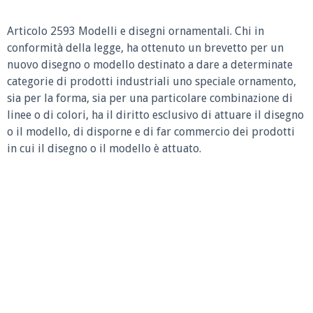
Articolo 2593 Modelli e disegni ornamentali.
Chi in
conformità della legge, ha ottenuto un brevetto per un
nuovo disegno o modello destinato a dare a determinate
categorie di prodotti industriali uno speciale ornamento,
sia per la forma, sia per una particolare combinazione di
linee o di colori, ha il diritto esclusivo di attuare il disegno
o il modello, di disporne e di far commercio dei prodotti
in cui il disegno o il modello è attuato.