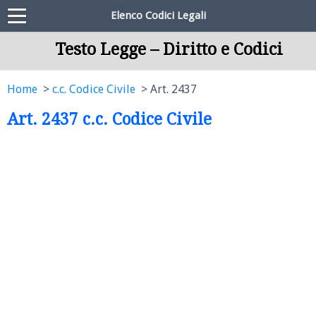
Elenco Codici Legali
Testo Legge – Diritto e Codici
Home
c.c. Codice Civile
Art. 2437
Art. 2437 c.c. Codice Civile