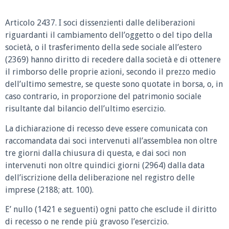
Articolo 2437. I soci dissenzienti dalle deliberazioni
riguardanti il cambiamento dell’oggetto o del tipo della
società, o il trasferimento della sede sociale all’estero
(2369) hanno diritto di recedere dalla società e di ottenere
il rimborso delle proprie azioni, secondo il prezzo medio
dell’ultimo semestre, se queste sono quotate in borsa, o, in
caso contrario, in proporzione del patrimonio sociale
risultante dal bilancio dell’ultimo esercizio.
La dichiarazione di recesso deve essere comunicata con
raccomandata dai soci intervenuti all’assemblea non oltre
tre giorni dalla chiusura di questa, e dai soci non
intervenuti non oltre quindici giorni (2964) dalla data
dell’iscrizione della deliberazione nel registro delle
imprese (2188; att. 100).
E’ nullo (1421 e seguenti) ogni patto che esclude il diritto
di recesso o ne rende più gravoso l’esercizio.