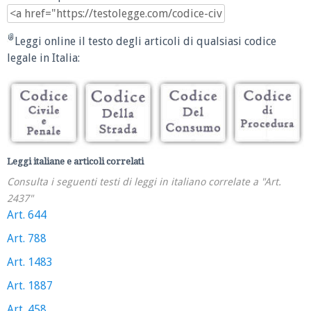
Leggi online il testo degli articoli di qualsiasi codice
legale in Italia:
Leggi italiane e articoli correlati
Consulta i seguenti testi di leggi in italiano correlate a "Art.
2437"
Art. 644
Art. 788
Art. 1483
Art. 1887
Art. 458