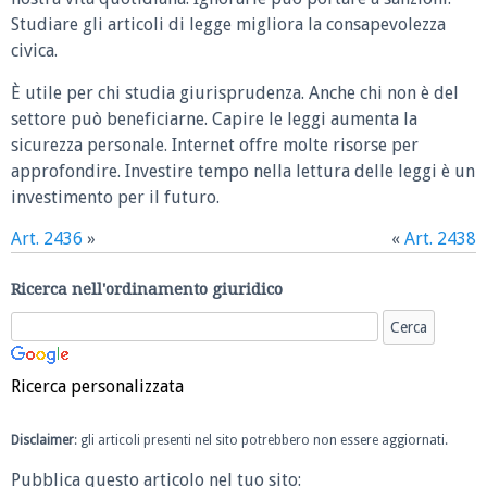
Studiare gli articoli di legge migliora la consapevolezza
civica.
È utile per chi studia giurisprudenza. Anche chi non è del
settore può beneficiarne. Capire le leggi aumenta la
sicurezza personale. Internet offre molte risorse per
approfondire. Investire tempo nella lettura delle leggi è un
investimento per il futuro.
Art. 2436
»
«
Art. 2438
Ricerca nell'ordinamento giuridico
Ricerca personalizzata
Disclaimer
: gli articoli presenti nel sito potrebbero non essere aggiornati.
Pubblica questo articolo nel tuo sito: