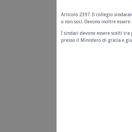
Articolo 2397.
Il collegio sindaca
o non soci. Devono inoltre essere
I sindaci devono essere scelti tra g
presso il Ministero di grazia e giu