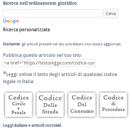
Ricerca nell'ordinamento giuridico
Ricerca personalizzata
Disclaimer
: gli articoli presenti nel sito potrebbero non essere aggiornati.
Pubblica questo articolo nel tuo sito:
Leggi online il testo degli articoli di qualsiasi codice
legale in Italia:
Leggi italiane e articoli correlati