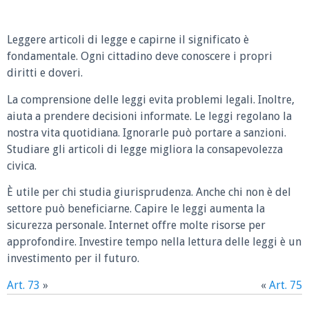
Leggere articoli di legge e capirne il significato è
fondamentale. Ogni cittadino deve conoscere i propri
diritti e doveri.
La comprensione delle leggi evita problemi legali. Inoltre,
aiuta a prendere decisioni informate. Le leggi regolano la
nostra vita quotidiana. Ignorarle può portare a sanzioni.
Studiare gli articoli di legge migliora la consapevolezza
civica.
È utile per chi studia giurisprudenza. Anche chi non è del
settore può beneficiarne. Capire le leggi aumenta la
sicurezza personale. Internet offre molte risorse per
approfondire. Investire tempo nella lettura delle leggi è un
investimento per il futuro.
Art. 73
»
«
Art. 75