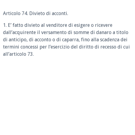
Articolo 74. Divieto di acconti.
1. E’ fatto divieto al venditore di esigere o ricevere
dall’acquirente il versamento di somme di danaro a titolo
di anticipo, di acconto o di caparra, fino alla scadenza dei
termini concessi per l’esercizio del diritto di recesso di cui
all’articolo 73.