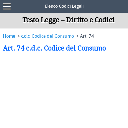
Elenco Codici Legali
Testo Legge – Diritto e Codici
Home
c.d.c. Codice del Consumo
Art. 74
Art. 74 c.d.c. Codice del Consumo