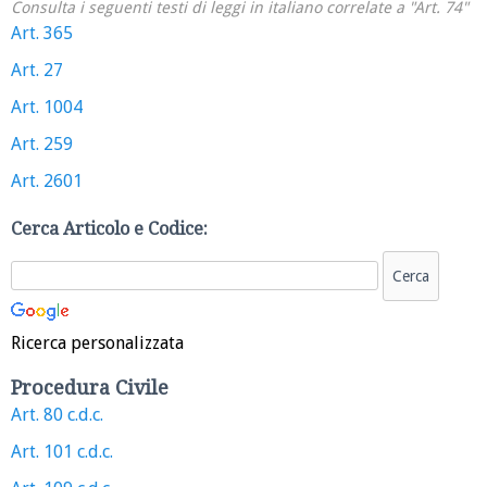
Consulta i seguenti testi di leggi in italiano correlate a "Art. 74"
Art. 365
Art. 27
Art. 1004
Art. 259
Art. 2601
Cerca Articolo e Codice:
Ricerca personalizzata
Procedura Civile
Art. 80 c.d.c.
Art. 101 c.d.c.