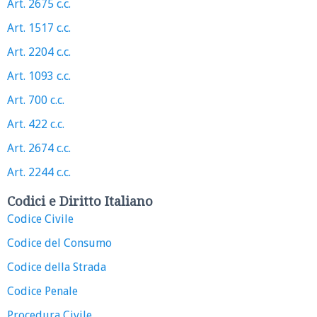
Art. 2675 c.c.
Art. 1517 c.c.
Art. 2204 c.c.
Art. 1093 c.c.
Art. 700 c.c.
Art. 422 c.c.
Art. 2674 c.c.
Art. 2244 c.c.
Codici e Diritto Italiano
Codice Civile
Codice del Consumo
Codice della Strada
Codice Penale
Procedura Civile