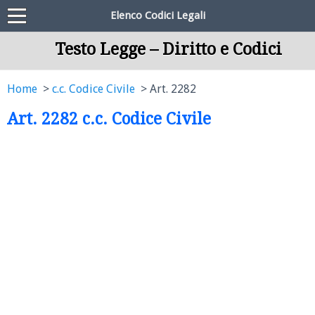
Elenco Codici Legali
Testo Legge – Diritto e Codici
Home
c.c. Codice Civile
Art. 2282
Art. 2282 c.c. Codice Civile