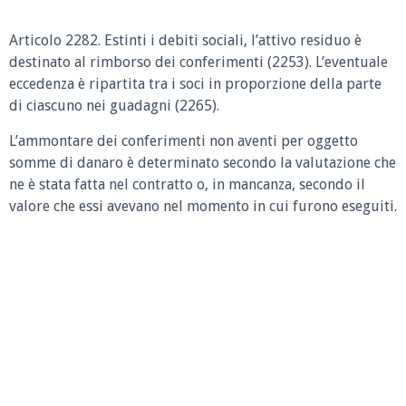
Articolo 2282. Estinti i debiti sociali, l’attivo residuo è
destinato al rimborso dei conferimenti (2253). L’eventuale
eccedenza è ripartita tra i soci in proporzione della parte
di ciascuno nei guadagni (2265).
L’ammontare dei conferimenti non aventi per oggetto
somme di danaro è determinato secondo la valutazione che
ne è stata fatta nel contratto o, in mancanza, secondo il
valore che essi avevano nel momento in cui furono eseguiti.