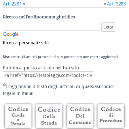
Art. 2281
»
«
Art. 2283
Ricerca nell'ordinamento giuridico
Ricerca personalizzata
Disclaimer
: gli articoli presenti nel sito potrebbero non essere aggiornati.
Pubblica questo articolo nel tuo sito:
Leggi online il testo degli articoli di qualsiasi codice
legale in Italia: