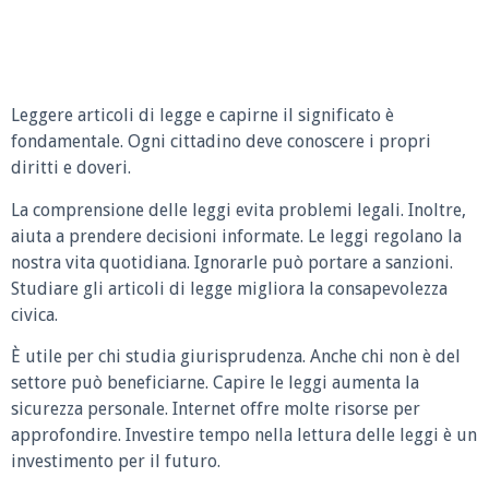
Leggere articoli di legge e capirne il significato è
fondamentale. Ogni cittadino deve conoscere i propri
diritti e doveri.
La comprensione delle leggi evita problemi legali. Inoltre,
aiuta a prendere decisioni informate. Le leggi regolano la
nostra vita quotidiana. Ignorarle può portare a sanzioni.
Studiare gli articoli di legge migliora la consapevolezza
civica.
È utile per chi studia giurisprudenza. Anche chi non è del
settore può beneficiarne. Capire le leggi aumenta la
sicurezza personale. Internet offre molte risorse per
approfondire. Investire tempo nella lettura delle leggi è un
investimento per il futuro.