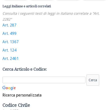
Leggi italiane e articoli correlati
Consulta i seguenti testi di leggi in italiano correlate a "Art.
2282"
Art. 287
Art. 499
Art. 1367
Art. 124
Art. 2461
Cerca Articolo e Codice:
Ricerca personalizzata
Codice Civile