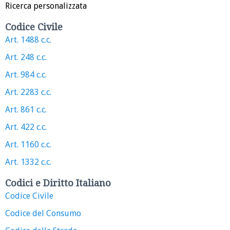
Ricerca personalizzata
Codice Civile
Art. 1488 c.c.
Art. 248 c.c.
Art. 984 c.c.
Art. 2283 c.c.
Art. 861 c.c.
Art. 422 c.c.
Art. 1160 c.c.
Art. 1332 c.c.
Codici e Diritto Italiano
Codice Civile
Codice del Consumo