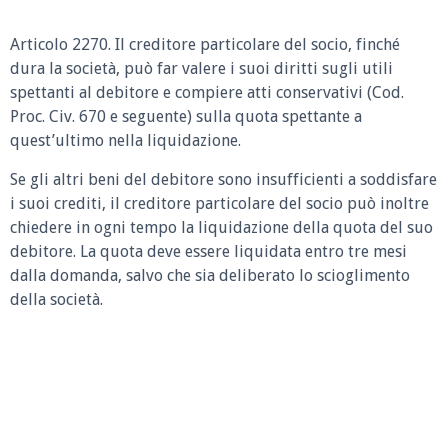
Articolo 2270. Il creditore particolare del socio, finché
dura la società, può far valere i suoi diritti sugli utili
spettanti al debitore e compiere atti conservativi (Cod.
Proc. Civ. 670 e seguente) sulla quota spettante a
quest’ultimo nella liquidazione.
Se gli altri beni del debitore sono insufficienti a soddisfare
i suoi crediti, il creditore particolare del socio può inoltre
chiedere in ogni tempo la liquidazione della quota del suo
debitore. La quota deve essere liquidata entro tre mesi
dalla domanda, salvo che sia deliberato lo scioglimento
della società.