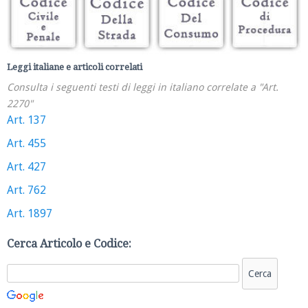
Leggi italiane e articoli correlati
Consulta i seguenti testi di leggi in italiano correlate a "Art.
2270"
Art. 137
Art. 455
Art. 427
Art. 762
Art. 1897
Cerca Articolo e Codice: