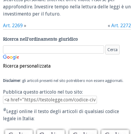
approfondire. Investire tempo nella lettura delle leggi è un
investimento per il futuro.
Art. 2269
»
«
Art. 2272
Ricerca nell'ordinamento giuridico
Ricerca personalizzata
Disclaimer
: gli articoli presenti nel sito potrebbero non essere aggiornati.
Pubblica questo articolo nel tuo sito:
Leggi online il testo degli articoli di qualsiasi codice
legale in Italia: