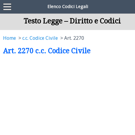
Elenco Codici Legali
Testo Legge – Diritto e Codici
Home
c.c. Codice Civile
Art. 2270
Art. 2270 c.c. Codice Civile