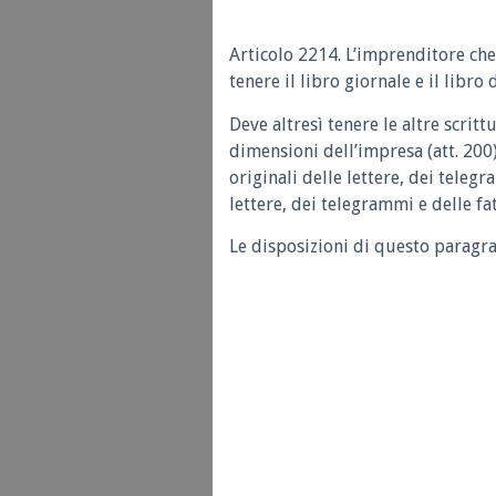
Articolo 2214.
L’imprenditore che
tenere il libro giornale e il libro 
Deve altresì tenere le altre scritt
dimensioni dell’impresa (att. 200
originali delle lettere, dei teleg
lettere, dei telegrammi e delle fa
Le disposizioni di questo paragra