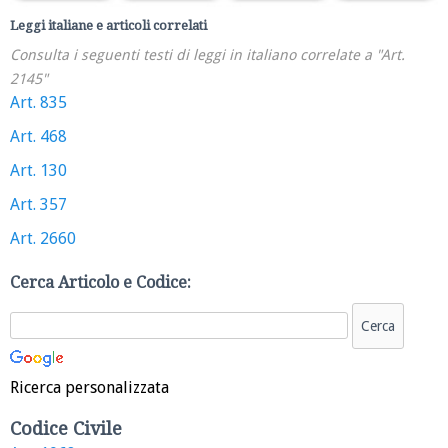
Leggi italiane e articoli correlati
Consulta i seguenti testi di leggi in italiano correlate a "Art.
2145"
Art. 835
Art. 468
Art. 130
Art. 357
Art. 2660
Cerca Articolo e Codice:
Ricerca personalizzata
Codice Civile