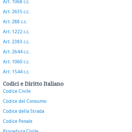
Art. 1068 c.c.
Art. 2635 c.c.
Art. 288 c.c.
Art. 1222 c.c.
Art. 2383 c.c.
Art. 2644 c.c.
Art. 1060 c.c.
Art. 1544 c.c.
Codici e Diritto Italiano
Codice Civile
Codice del Consumo
Codice della Strada
Codice Penale
Procedura Civile