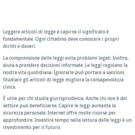
Leggere articoli di legge e capirne il significato è
fondamentale. Ogni cittadino deve conoscere i propri
diritti e doveri.
La comprensione delle leggi evita problemi legali. Inoltre,
aiuta a prendere decisioni informate. Le leggi regolano la
nostra vita quotidiana. Ignorarle può portare a sanzioni.
Studiare gli articoli di legge migliora la consapevolezza
civica.
È utile per chi studia giurisprudenza. Anche chi non è del
settore può beneficiarne. Capire le leggi aumenta la
sicurezza personale. Internet offre molte risorse per
approfondire. Investire tempo nella lettura delle leggi è un
investimento per il futuro.