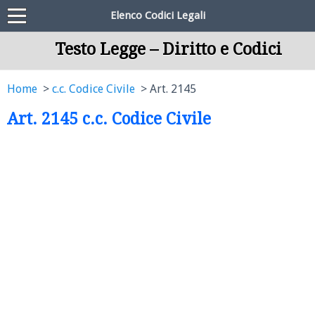
Elenco Codici Legali
Testo Legge – Diritto e Codici
Home
c.c. Codice Civile
Art. 2145
Art. 2145 c.c. Codice Civile