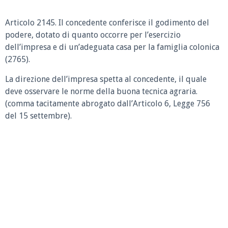
Articolo 2145.
Il concedente conferisce il godimento del
podere, dotato di quanto occorre per l’esercizio
dell’impresa e di un’adeguata casa per la famiglia colonica
(2765).
La direzione dell’impresa spetta al concedente, il quale
deve osservare le norme della buona tecnica agraria.
(comma tacitamente abrogato dall’Articolo 6, Legge 756
del 15 settembre).