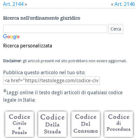
Art. 2144
»
«
Art. 2146
Ricerca nell'ordinamento giuridico
Ricerca personalizzata
Disclaimer
: gli articoli presenti nel sito potrebbero non essere aggiornati.
Pubblica questo articolo nel tuo sito:
Leggi online il testo degli articoli di qualsiasi codice
legale in Italia: