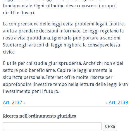
fondamentale. Ogni cittadino deve conoscere i propri
diritti e doveri.
La comprensione delle leggi evita problemi legali. Inoltre,
aiuta a prendere decisioni informate. Le leggi regolano la
nostra vita quotidiana. Ignorarle può portare a sanzioni.
Studiare gli articoli di legge migliora la consapevolezza
civica.
È utile per chi studia giurisprudenza. Anche chi non è del
settore può beneficiarne. Capire le leggi aumenta la
sicurezza personale. Internet offre molte risorse per
approfondire. Investire tempo nella lettura delle leggi è un
investimento per il futuro.
Art. 2137
»
«
Art. 2139
Ricerca nell'ordinamento giuridico