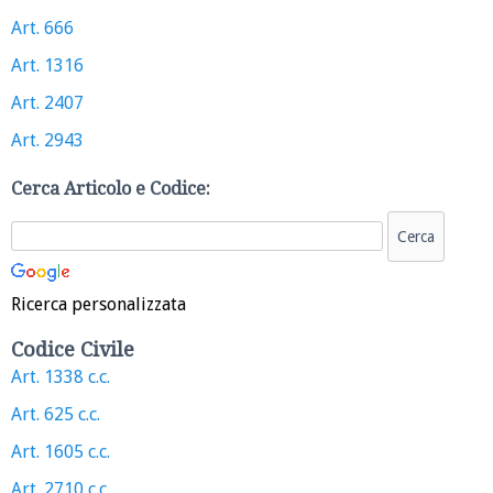
Art. 666
Art. 1316
Art. 2407
Art. 2943
Cerca Articolo e Codice:
Ricerca personalizzata
Codice Civile
Art. 1338 c.c.
Art. 625 c.c.
Art. 1605 c.c.
Art. 2710 c.c.