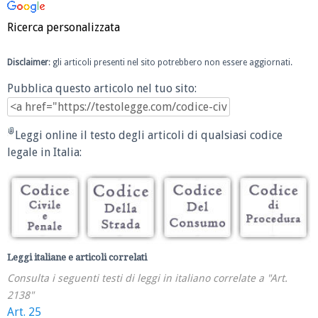
Ricerca personalizzata
Disclaimer
: gli articoli presenti nel sito potrebbero non essere aggiornati.
Pubblica questo articolo nel tuo sito:
Leggi online il testo degli articoli di qualsiasi codice
legale in Italia:
Leggi italiane e articoli correlati
Consulta i seguenti testi di leggi in italiano correlate a "Art.
2138"
Art. 25