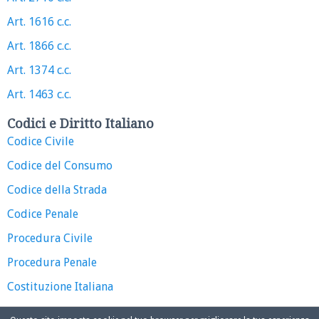
Art. 1616 c.c.
Art. 1866 c.c.
Art. 1374 c.c.
Art. 1463 c.c.
Codici e Diritto Italiano
Codice Civile
Codice del Consumo
Codice della Strada
Codice Penale
Procedura Civile
Procedura Penale
Costituzione Italiana