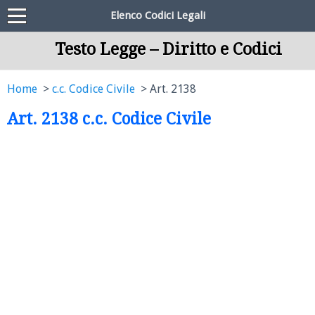
Elenco Codici Legali
Testo Legge – Diritto e Codici
Home
c.c. Codice Civile
Art. 2138
Art. 2138 c.c. Codice Civile