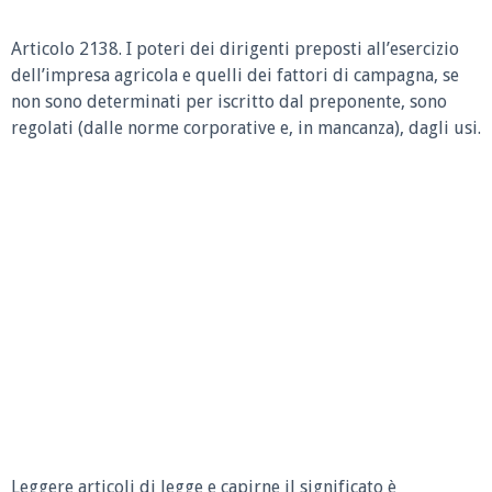
Articolo 2138.
I poteri dei dirigenti preposti all’esercizio
dell’impresa agricola e quelli dei fattori di campagna, se
non sono determinati per iscritto dal preponente, sono
regolati (dalle norme corporative e, in mancanza), dagli usi.
Leggere articoli di legge e capirne il significato è