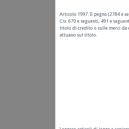
Articolo 1997.
Il pegno (2784 e se
Civ. 670 e seguenti, 491 e seguent
titolo di credito o sulle merci da
attuano sul titolo.