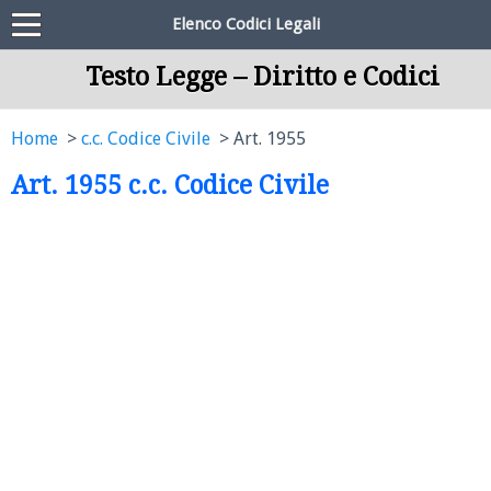
Elenco Codici Legali
Testo Legge – Diritto e Codici
Home
c.c. Codice Civile
Art. 1955
Art. 1955 c.c. Codice Civile