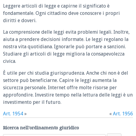
Leggere articoli di legge e capirne il significato è
fondamentale. Ogni cittadino deve conoscere i propri
diritti e doveri.
La comprensione delle leggi evita problemi legali. Inoltre,
aiuta a prendere decisioni informate. Le leggi regolano la
nostra vita quotidiana. Ignorarle può portare a sanzioni.
Studiare gli articoli di legge migliora la consapevolezza
civica.
È utile per chi studia giurisprudenza. Anche chi non è del
settore può beneficiarne. Capire le leggi aumenta la
sicurezza personale. Internet offre molte risorse per
approfondire. Investire tempo nella lettura delle leggi è un
investimento per il futuro.
Art. 1954
»
«
Art. 1956
Ricerca nell'ordinamento giuridico