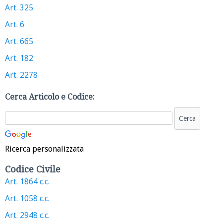
Art. 325
Art. 6
Art. 665
Art. 182
Art. 2278
Cerca Articolo e Codice:
Ricerca personalizzata
Codice Civile
Art. 1864 c.c.
Art. 1058 c.c.
Art. 2948 c.c.