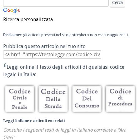
Ricerca personalizzata
Disclaimer
: gli articoli presenti nel sito potrebbero non essere aggiornati.
Pubblica questo articolo nel tuo sito:
Leggi online il testo degli articoli di qualsiasi codice
legale in Italia:
Leggi italiane e articoli correlati
Consulta i seguenti testi di leggi in italiano correlate a "Art.
1955"