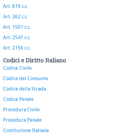
Art. 819 c.c.
Art. 262 c.c.
Art. 1501 c.c.
Art. 2541 c.c.
Art. 2156 c.c.
Codici e Diritto Italiano
Codice Civile
Codice del Consumo
Codice della Strada
Codice Penale
Procedura Civile
Procedura Penale
Costituzione Italiana