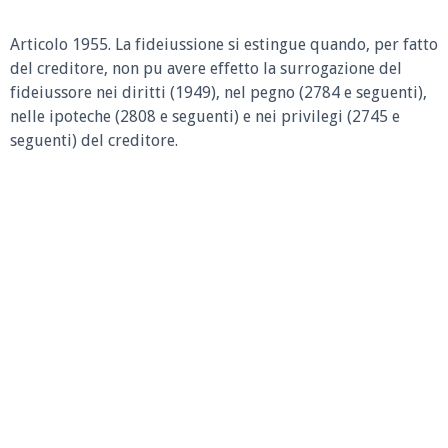
Articolo 1955.
La fideiussione si estingue quando, per fatto
del creditore, non pu avere effetto la surrogazione del
fideiussore nei diritti (1949), nel pegno (2784 e seguenti),
nelle ipoteche (2808 e seguenti) e nei privilegi (2745 e
seguenti) del creditore.