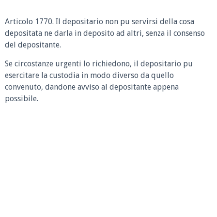
Articolo 1770.
Il depositario non pu servirsi della cosa
depositata ne darla in deposito ad altri, senza il consenso
del depositante.
Se circostanze urgenti lo richiedono, il depositario pu
esercitare la custodia in modo diverso da quello
convenuto, dandone avviso al depositante appena
possibile.