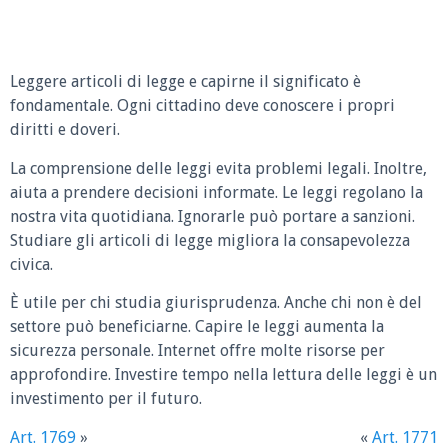
Leggere articoli di legge e capirne il significato è
fondamentale. Ogni cittadino deve conoscere i propri
diritti e doveri.
La comprensione delle leggi evita problemi legali. Inoltre,
aiuta a prendere decisioni informate. Le leggi regolano la
nostra vita quotidiana. Ignorarle può portare a sanzioni.
Studiare gli articoli di legge migliora la consapevolezza
civica.
È utile per chi studia giurisprudenza. Anche chi non è del
settore può beneficiarne. Capire le leggi aumenta la
sicurezza personale. Internet offre molte risorse per
approfondire. Investire tempo nella lettura delle leggi è un
investimento per il futuro.
Art. 1769
»
«
Art. 1771