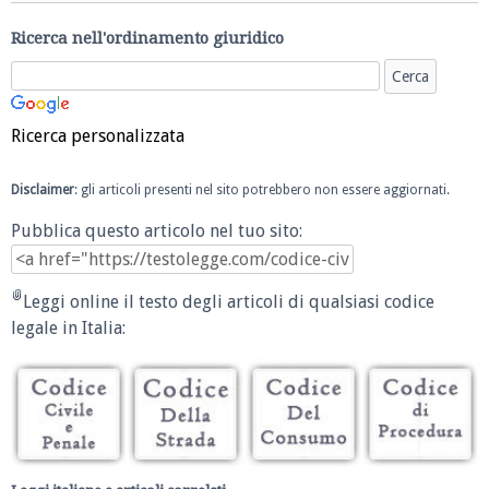
Ricerca nell'ordinamento giuridico
Ricerca personalizzata
Disclaimer
: gli articoli presenti nel sito potrebbero non essere aggiornati.
Pubblica questo articolo nel tuo sito:
Leggi online il testo degli articoli di qualsiasi codice
legale in Italia: