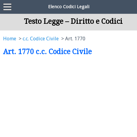
Elenco Codici Legali
Testo Legge – Diritto e Codici
Home
c.c. Codice Civile
Art. 1770
Art. 1770 c.c. Codice Civile