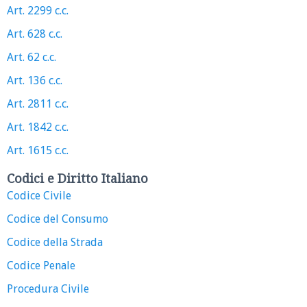
Art. 2299 c.c.
Art. 628 c.c.
Art. 62 c.c.
Art. 136 c.c.
Art. 2811 c.c.
Art. 1842 c.c.
Art. 1615 c.c.
Codici e Diritto Italiano
Codice Civile
Codice del Consumo
Codice della Strada
Codice Penale
Procedura Civile