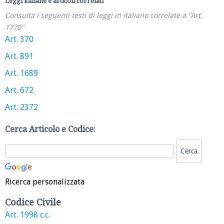
Leggi italiane e articoli correlati
Consulta i seguenti testi di leggi in italiano correlate a "Art.
1770"
Art. 370
Art. 891
Art. 1689
Art. 672
Art. 2372
Cerca Articolo e Codice:
Ricerca personalizzata
Codice Civile
Art. 1998 c.c.