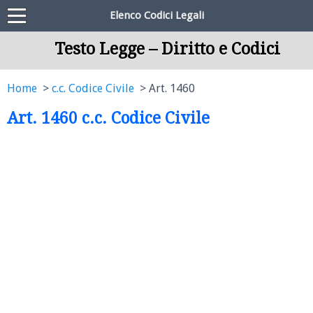
Elenco Codici Legali
Testo Legge – Diritto e Codici
Home
c.c. Codice Civile
Art. 1460
Art. 1460 c.c. Codice Civile