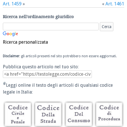
Art. 1459
»
«
Art. 1461
Ricerca nell'ordinamento giuridico
Ricerca personalizzata
Disclaimer
: gli articoli presenti nel sito potrebbero non essere aggiornati.
Pubblica questo articolo nel tuo sito:
Leggi online il testo degli articoli di qualsiasi codice
legale in Italia: