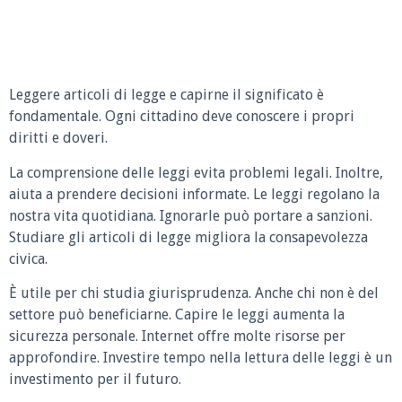
Leggere articoli di legge e capirne il significato è
fondamentale. Ogni cittadino deve conoscere i propri
diritti e doveri.
La comprensione delle leggi evita problemi legali. Inoltre,
aiuta a prendere decisioni informate. Le leggi regolano la
nostra vita quotidiana. Ignorarle può portare a sanzioni.
Studiare gli articoli di legge migliora la consapevolezza
civica.
È utile per chi studia giurisprudenza. Anche chi non è del
settore può beneficiarne. Capire le leggi aumenta la
sicurezza personale. Internet offre molte risorse per
approfondire. Investire tempo nella lettura delle leggi è un
investimento per il futuro.