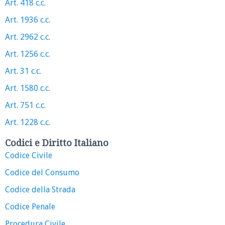
Art. 418 c.c.
Art. 1936 c.c.
Art. 2962 c.c.
Art. 1256 c.c.
Art. 31 c.c.
Art. 1580 c.c.
Art. 751 c.c.
Art. 1228 c.c.
Codici e Diritto Italiano
Codice Civile
Codice del Consumo
Codice della Strada
Codice Penale
Procedura Civile