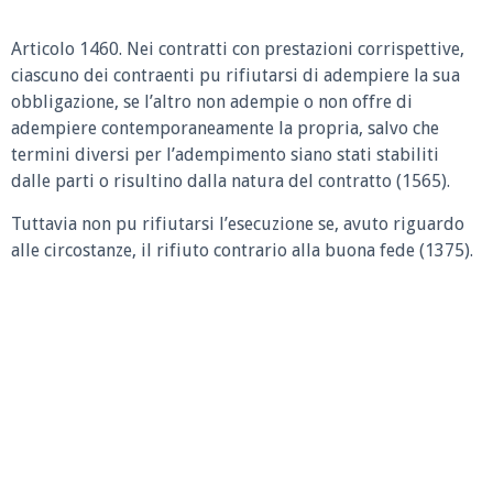
Articolo 1460.
Nei contratti con prestazioni corrispettive,
ciascuno dei contraenti pu rifiutarsi di adempiere la sua
obbligazione, se l’altro non adempie o non offre di
adempiere contemporaneamente la propria, salvo che
termini diversi per l’adempimento siano stati stabiliti
dalle parti o risultino dalla natura del contratto (1565).
Tuttavia non pu rifiutarsi l’esecuzione se, avuto riguardo
alle circostanze, il rifiuto contrario alla buona fede (1375).