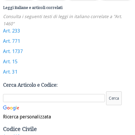
Leggi italiane e articoli correlati
Consulta i seguenti testi di leggi in italiano correlate a "Art.
1460"
Art. 233
Art. 771
Art. 1737
Art. 15
Art. 31
Cerca Articolo e Codice:
Ricerca personalizzata
Codice Civile