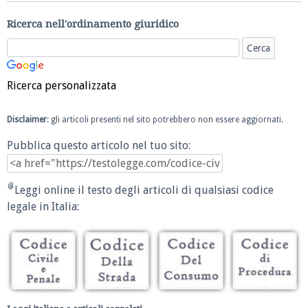
Ricerca nell'ordinamento giuridico
Ricerca personalizzata
Disclaimer
: gli articoli presenti nel sito potrebbero non essere aggiornati.
Pubblica questo articolo nel tuo sito:
Leggi online il testo degli articoli di qualsiasi codice
legale in Italia: