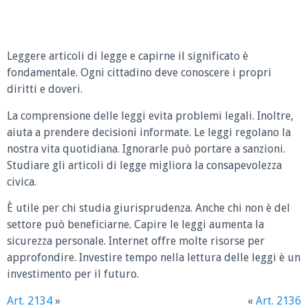
Leggere articoli di legge e capirne il significato è
fondamentale. Ogni cittadino deve conoscere i propri
diritti e doveri.
La comprensione delle leggi evita problemi legali. Inoltre,
aiuta a prendere decisioni informate. Le leggi regolano la
nostra vita quotidiana. Ignorarle può portare a sanzioni.
Studiare gli articoli di legge migliora la consapevolezza
civica.
È utile per chi studia giurisprudenza. Anche chi non è del
settore può beneficiarne. Capire le leggi aumenta la
sicurezza personale. Internet offre molte risorse per
approfondire. Investire tempo nella lettura delle leggi è un
investimento per il futuro.
Art. 2134
»
«
Art. 2136