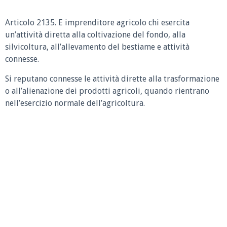
Articolo 2135.
E imprenditore agricolo chi esercita
un’attività diretta alla coltivazione del fondo, alla
silvicoltura, all’allevamento del bestiame e attività
connesse.
Si reputano connesse le attività dirette alla trasformazione
o all’alienazione dei prodotti agricoli, quando rientrano
nell’esercizio normale dell’agricoltura.