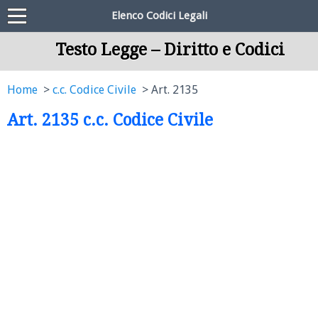
Elenco Codici Legali
Testo Legge – Diritto e Codici
Home
c.c. Codice Civile
Art. 2135
Art. 2135 c.c. Codice Civile