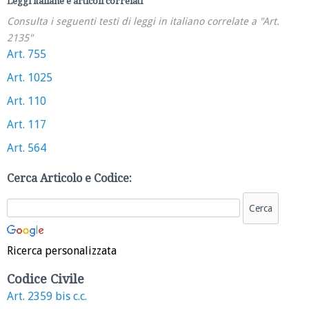
Leggi italiane e articoli correlati
Consulta i seguenti testi di leggi in italiano correlate a "Art.
2135"
Art. 755
Art. 1025
Art. 110
Art. 117
Art. 564
Cerca Articolo e Codice:
Ricerca personalizzata
Codice Civile
Art. 2359 bis c.c.