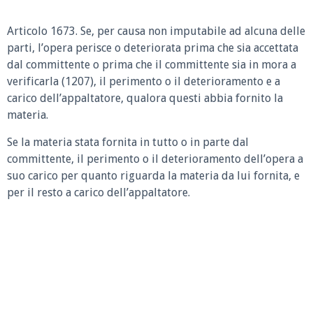
Articolo 1673.
Se, per causa non imputabile ad alcuna delle
parti, l’opera perisce o deteriorata prima che sia accettata
dal committente o prima che il committente sia in mora a
verificarla (1207), il perimento o il deterioramento e a
carico dell’appaltatore, qualora questi abbia fornito la
materia.
Se la materia stata fornita in tutto o in parte dal
committente, il perimento o il deterioramento dell’opera a
suo carico per quanto riguarda la materia da lui fornita, e
per il resto a carico dell’appaltatore.