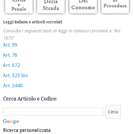
Leggi italiane e articoli correlati
Consulta i seguenti testi di leggi in italiano correlate a "Art.
1673"
Art. 99
Art. 78
Art. 672
Art. 323 bis
Art. 2440
Cerca Articolo e Codice:
Ricerca personalizzata