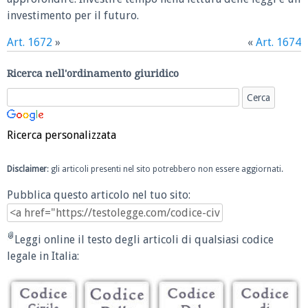
investimento per il futuro.
Art. 1672
»
«
Art. 1674
Ricerca nell'ordinamento giuridico
Ricerca personalizzata
Disclaimer
: gli articoli presenti nel sito potrebbero non essere aggiornati.
Pubblica questo articolo nel tuo sito:
Leggi online il testo degli articoli di qualsiasi codice
legale in Italia: