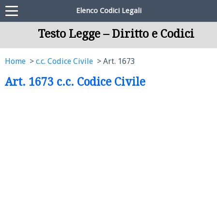
Elenco Codici Legali
Testo Legge – Diritto e Codici
Home
c.c. Codice Civile
Art. 1673
Art. 1673 c.c. Codice Civile