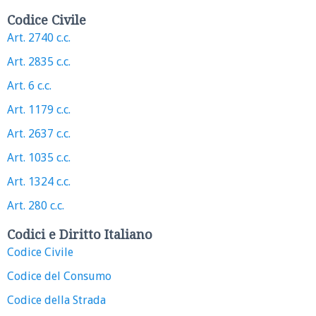
Codice Civile
Art. 2740 c.c.
Art. 2835 c.c.
Art. 6 c.c.
Art. 1179 c.c.
Art. 2637 c.c.
Art. 1035 c.c.
Art. 1324 c.c.
Art. 280 c.c.
Codici e Diritto Italiano
Codice Civile
Codice del Consumo
Codice della Strada