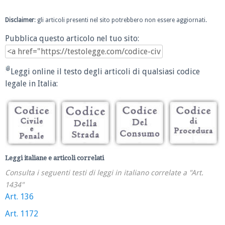
Disclaimer
: gli articoli presenti nel sito potrebbero non essere aggiornati.
Pubblica questo articolo nel tuo sito:
Leggi online il testo degli articoli di qualsiasi codice
legale in Italia:
Leggi italiane e articoli correlati
Consulta i seguenti testi di leggi in italiano correlate a "Art.
1434"
Art. 136
Art. 1172