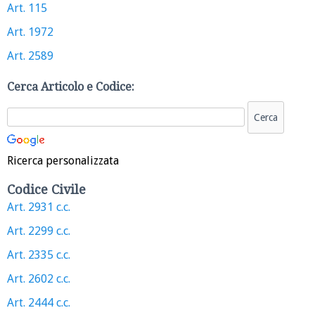
Art. 115
Art. 1972
Art. 2589
Cerca Articolo e Codice:
Ricerca personalizzata
Codice Civile
Art. 2931 c.c.
Art. 2299 c.c.
Art. 2335 c.c.
Art. 2602 c.c.
Art. 2444 c.c.