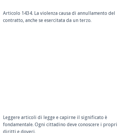
Articolo 1434.
La violenza causa di annullamento del
contratto, anche se esercitata da un terzo.
Leggere articoli di legge e capirne il significato è
fondamentale. Ogni cittadino deve conoscere i propri
diritti e doveri.