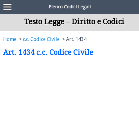
Elenco Codici Legali
Testo Legge – Diritto e Codici
Home
c.c. Codice Civile
Art. 1434
Art. 1434 c.c. Codice Civile