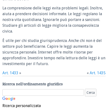
La comprensione delle leggi evita problemi legali. Inoltre,
aiuta a prendere decisioni informate. Le leggi regolano la
nostra vita quotidiana. Ignorarle può portare a sanzioni.
Studiare gli articoli di legge migliora la consapevolezza
civica.
È utile per chi studia giurisprudenza. Anche chi non è del
settore può beneficiarne. Capire le leggi aumenta la
sicurezza personale. Internet offre molte risorse per
approfondire. Investire tempo nella lettura delle leggi è un
investimento per il futuro.
Art. 1433
»
«
Art. 1435
Ricerca nell'ordinamento giuridico
Ricerca personalizzata