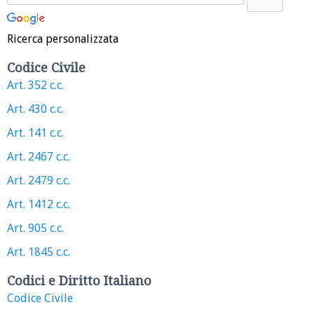
Ricerca personalizzata
Codice Civile
Art. 352 c.c.
Art. 430 c.c.
Art. 141 c.c.
Art. 2467 c.c.
Art. 2479 c.c.
Art. 1412 c.c.
Art. 905 c.c.
Art. 1845 c.c.
Codici e Diritto Italiano
Codice Civile