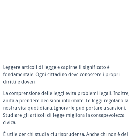
Leggere articoli di legge e capirne il significato è
fondamentale. Ogni cittadino deve conoscere i propri
diritti e doveri.
La comprensione delle leggi evita problemi legali. Inoltre,
aiuta a prendere decisioni informate. Le leggi regolano la
nostra vita quotidiana. Ignorarle può portare a sanzioni.
Studiare gli articoli di legge migliora la consapevolezza
civica.
È utile per chi studia giurisprudenza. Anche chi non è del