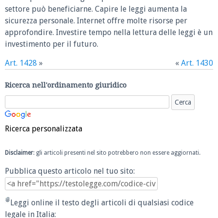
settore può beneficiarne. Capire le leggi aumenta la
sicurezza personale. Internet offre molte risorse per
approfondire. Investire tempo nella lettura delle leggi è un
investimento per il futuro.
Art. 1428
»
«
Art. 1430
Ricerca nell'ordinamento giuridico
Ricerca personalizzata
Disclaimer
: gli articoli presenti nel sito potrebbero non essere aggiornati.
Pubblica questo articolo nel tuo sito:
Leggi online il testo degli articoli di qualsiasi codice
legale in Italia: