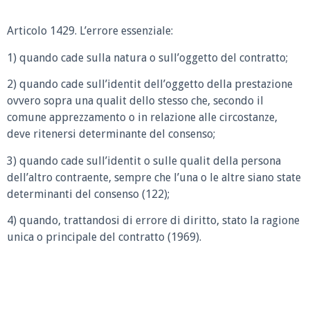
Articolo 1429.
L’errore essenziale:
1) quando cade sulla natura o sull’oggetto del contratto;
2) quando cade sull’identit dell’oggetto della prestazione
ovvero sopra una qualit dello stesso che, secondo il
comune apprezzamento o in relazione alle circostanze,
deve ritenersi determinante del consenso;
3) quando cade sull’identit o sulle qualit della persona
dell’altro contraente, sempre che l’una o le altre siano state
determinanti del consenso (122);
4) quando, trattandosi di errore di diritto, stato la ragione
unica o principale del contratto (1969).