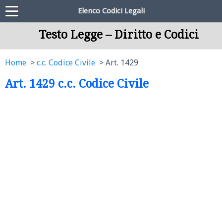
Elenco Codici Legali
Testo Legge – Diritto e Codici
Home
c.c. Codice Civile
Art. 1429
Art. 1429 c.c. Codice Civile