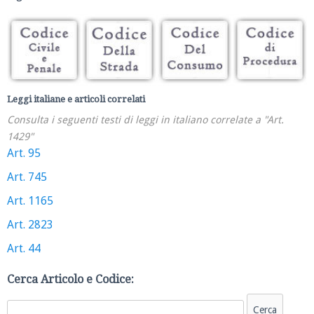
Leggi italiane e articoli correlati
Consulta i seguenti testi di leggi in italiano correlate a "Art.
1429"
Art. 95
Art. 745
Art. 1165
Art. 2823
Art. 44
Cerca Articolo e Codice: