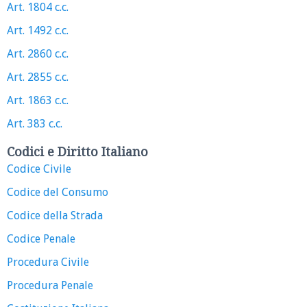
Art. 1804 c.c.
Art. 1492 c.c.
Art. 2860 c.c.
Art. 2855 c.c.
Art. 1863 c.c.
Art. 383 c.c.
Codici e Diritto Italiano
Codice Civile
Codice del Consumo
Codice della Strada
Codice Penale
Procedura Civile
Procedura Penale