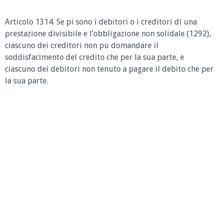
Articolo 1314.
Se pi sono i debitori o i creditori di una
prestazione divisibile e l’obbligazione non solidale (1292),
ciascuno dei creditori non pu domandare il
soddisfacimento del credito che per la sua parte, e
ciascuno dei debitori non tenuto a pagare il debito che per
la sua parte.