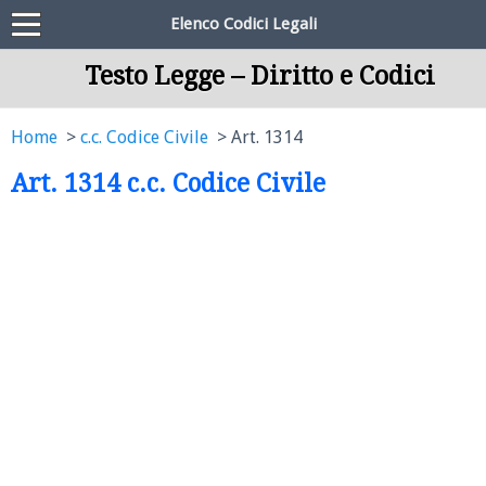
Elenco Codici Legali
Testo Legge – Diritto e Codici
Home
c.c. Codice Civile
Art. 1314
Art. 1314 c.c. Codice Civile