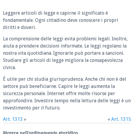
Leggere articoli di legge e capirne il significato è
fondamentale. Ogni cittadino deve conoscere i propri
diritti e doveri.
La comprensione delle leggi evita problemi legali. Inoltre,
aiuta a prendere decisioni informate. Le leggi regolano la
nostra vita quotidiana. Ignorarle può portare a sanzioni.
Studiare gli articoli di legge migliora la consapevolezza
civica.
È utile per chi studia giurisprudenza. Anche chi non è del
settore può beneficiarne. Capire le leggi aumenta la
sicurezza personale. Internet offre molte risorse per
approfondire. Investire tempo nella lettura delle leggi è un
investimento per il futuro.
Art. 1313
»
«
Art. 1315
Ricerca nell'ordinamento giuridico