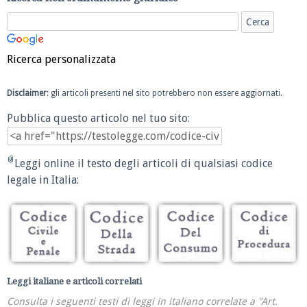
Ricerca personalizzata
Disclaimer
: gli articoli presenti nel sito potrebbero non essere aggiornati.
Pubblica questo articolo nel tuo sito:
Leggi online il testo degli articoli di qualsiasi codice
legale in Italia:
Leggi italiane e articoli correlati
Consulta i seguenti testi di leggi in italiano correlate a "Art.