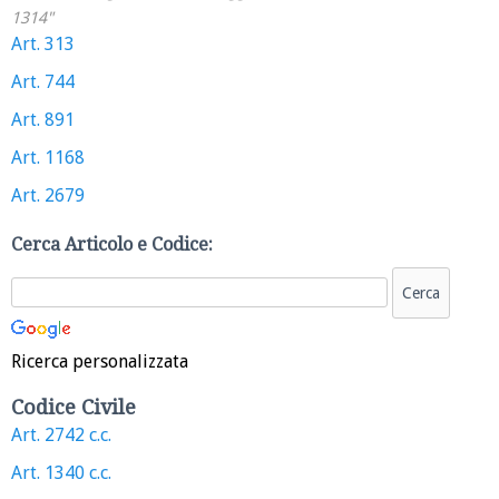
1314"
Art. 313
Art. 744
Art. 891
Art. 1168
Art. 2679
Cerca Articolo e Codice:
Ricerca personalizzata
Codice Civile
Art. 2742 c.c.
Art. 1340 c.c.