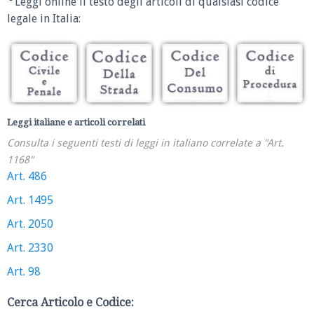
Leggi online il testo degli articoli di qualsiasi codice
legale in Italia:
Leggi italiane e articoli correlati
Consulta i seguenti testi di leggi in italiano correlate a "Art.
1168"
Art. 486
Art. 1495
Art. 2050
Art. 2330
Art. 98
Cerca Articolo e Codice: