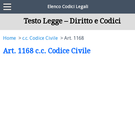
Elenco Codici Legali
Testo Legge – Diritto e Codici
Home
c.c. Codice Civile
Art. 1168
Art. 1168 c.c. Codice Civile