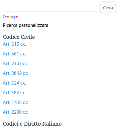
Ricerca personalizzata
Codice Civile
Art. 515 c.c.
Art. 561 c.c.
Art. 2303 c.c.
Art. 2842 c.c.
Art. 324 c.c.
Art. 382 c.c.
Art. 1435 c.c.
Art. 2200 c.c.
Codici e Diritto Italiano