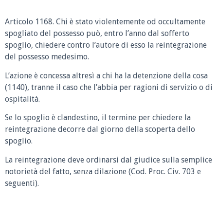
Articolo 1168.
Chi è stato violentemente od occultamente
spogliato del possesso può, entro l’anno dal sofferto
spoglio, chiedere contro l’autore di esso la reintegrazione
del possesso medesimo.
L’azione è concessa altresì a chi ha la detenzione della cosa
(1140), tranne il caso che l’abbia per ragioni di servizio o di
ospitalità.
Se lo spoglio è clandestino, il termine per chiedere la
reintegrazione decorre dal giorno della scoperta dello
spoglio.
La reintegrazione deve ordinarsi dal giudice sulla semplice
notorietà del fatto, senza dilazione (Cod. Proc. Civ. 703 e
seguenti).