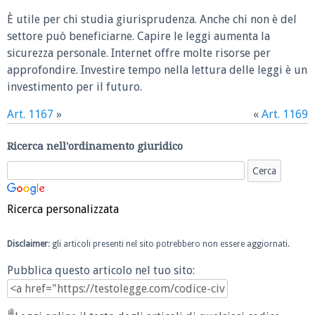
È utile per chi studia giurisprudenza. Anche chi non è del
settore può beneficiarne. Capire le leggi aumenta la
sicurezza personale. Internet offre molte risorse per
approfondire. Investire tempo nella lettura delle leggi è un
investimento per il futuro.
Art. 1167
»
«
Art. 1169
Ricerca nell'ordinamento giuridico
Ricerca personalizzata
Disclaimer
: gli articoli presenti nel sito potrebbero non essere aggiornati.
Pubblica questo articolo nel tuo sito: