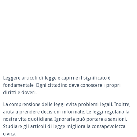
Leggere articoli di legge e capirne il significato è
fondamentale. Ogni cittadino deve conoscere i propri
diritti e doveri.
La comprensione delle leggi evita problemi legali. Inoltre,
aiuta a prendere decisioni informate. Le leggi regolano la
nostra vita quotidiana. Ignorarle può portare a sanzioni.
Studiare gli articoli di legge migliora la consapevolezza
civica.