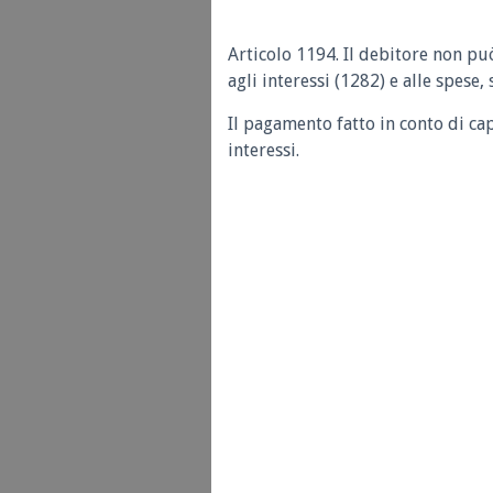
Articolo 1194. Il debitore non pu
agli interessi (1282) e alle spese,
Il pagamento fatto in conto di ca
interessi.