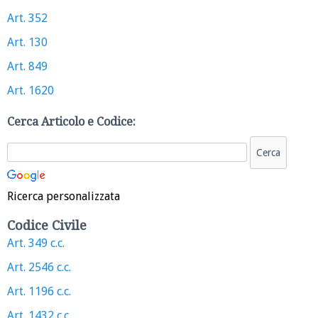
Art. 352
Art. 130
Art. 849
Art. 1620
Cerca Articolo e Codice:
Ricerca personalizzata
Codice Civile
Art. 349 c.c.
Art. 2546 c.c.
Art. 1196 c.c.
Art. 1432 c.c.