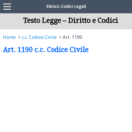
Elenco Codici Legali
Testo Legge – Diritto e Codici
Home
c.c. Codice Civile
Art. 1190
Art. 1190 c.c. Codice Civile