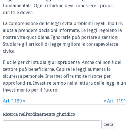
fondamentale. Ogni cittadino deve conoscere i propri
diritti e doveri.
La comprensione delle leggi evita problemi legali. Inoltre,
aiuta a prendere decisioni informate. Le leggi regolano la
nostra vita quotidiana. Ignorarle può portare a sanzioni.
Studiare gli articoli di legge migliora la consapevolezza
civica.
È utile per chi studia giurisprudenza. Anche chi non è del
settore può beneficiarne. Capire le leggi aumenta la
sicurezza personale. Internet offre molte risorse per
approfondire. Investire tempo nella lettura delle leggi è un
investimento per il futuro.
Art. 1189
»
«
Art. 1191
Ricerca nell'ordinamento giuridico