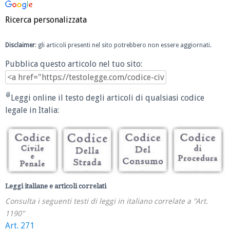
Ricerca personalizzata
Disclaimer
: gli articoli presenti nel sito potrebbero non essere aggiornati.
Pubblica questo articolo nel tuo sito:
Leggi online il testo degli articoli di qualsiasi codice
legale in Italia:
Leggi italiane e articoli correlati
Consulta i seguenti testi di leggi in italiano correlate a "Art.
1190"
Art. 271