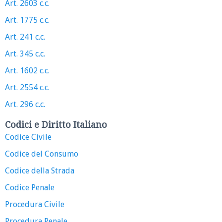
Art. 2603 c.c.
Art. 1775 c.c.
Art. 241 c.c.
Art. 345 c.c.
Art. 1602 c.c.
Art. 2554 c.c.
Art. 296 c.c.
Codici e Diritto Italiano
Codice Civile
Codice del Consumo
Codice della Strada
Codice Penale
Procedura Civile
Procedura Penale