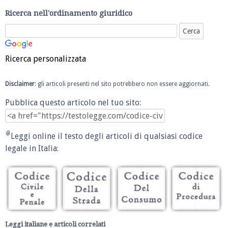
Ricerca nell'ordinamento giuridico
Ricerca personalizzata
Disclaimer
: gli articoli presenti nel sito potrebbero non essere aggiornati.
Pubblica questo articolo nel tuo sito:
Leggi online il testo degli articoli di qualsiasi codice
legale in Italia:
Leggi italiane e articoli correlati