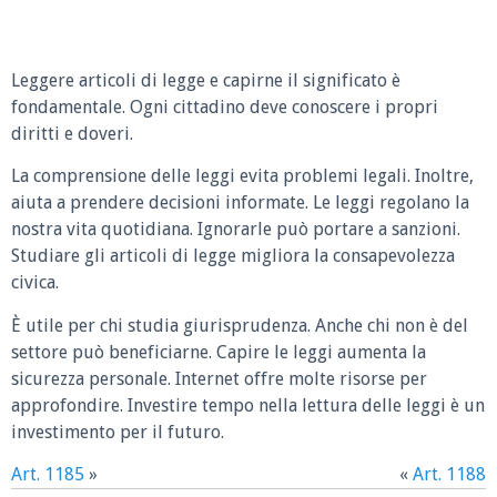
Leggere articoli di legge e capirne il significato è
fondamentale. Ogni cittadino deve conoscere i propri
diritti e doveri.
La comprensione delle leggi evita problemi legali. Inoltre,
aiuta a prendere decisioni informate. Le leggi regolano la
nostra vita quotidiana. Ignorarle può portare a sanzioni.
Studiare gli articoli di legge migliora la consapevolezza
civica.
È utile per chi studia giurisprudenza. Anche chi non è del
settore può beneficiarne. Capire le leggi aumenta la
sicurezza personale. Internet offre molte risorse per
approfondire. Investire tempo nella lettura delle leggi è un
investimento per il futuro.
Art. 1185
»
«
Art. 1188