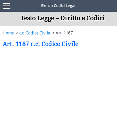
Elenco Codici Legali
Testo Legge – Diritto e Codici
Home
c.c. Codice Civile
Art. 1187
Art. 1187 c.c. Codice Civile