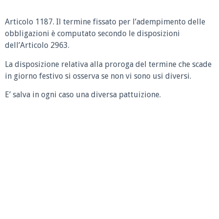
Articolo 1187. Il termine fissato per l’adempimento delle
obbligazioni è computato secondo le disposizioni
dell’Articolo 2963.
La disposizione relativa alla proroga del termine che scade
in giorno festivo si osserva se non vi sono usi diversi.
E’ salva in ogni caso una diversa pattuizione.