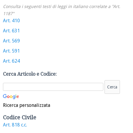
Consulta i seguenti testi di leggi in italiano correlate a "Art.
1187"
Art. 410
Art. 631
Art. 569
Art. 591
Art. 624
Cerca Articolo e Codice:
Ricerca personalizzata
Codice Civile
Art. 818 c.c.